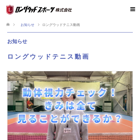
お知らせ
ロングウッドテニス動画
お知らせ
ロングウッドテニス動画