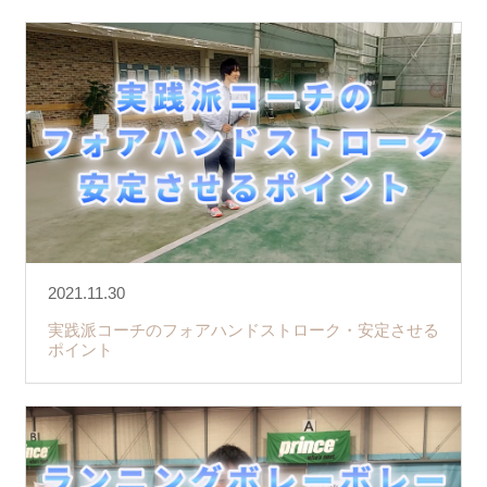
2021.11.30
実践派コーチのフォアハンドストローク・安定させる
ポイント