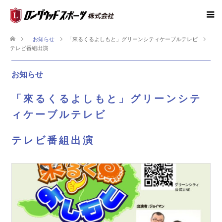
お知らせ
「來るくるよしもと」グリーンシティケーブルテレビ
テレビ番組出演
お知らせ
「來るくるよしもと」グリーンシテ
ィケーブルテレビ
テレビ番組出演