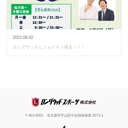
2022.08.02
ロングウッドにジョイマン現る！！！
〒463-0002 名古屋市守山区中志段味南原 2673-1
Facebook