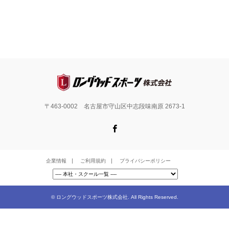
〒463-0002 名古屋市守山区中志段味南原 2673-1
Facebook
企業情報
ご利用規約
プライバシーポリシー
©
ロングウッドスポーツ株式会社
. All Rights Reserved.