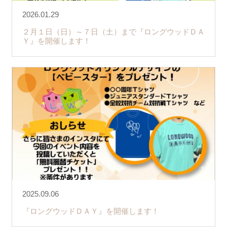
2026.01.29
２月１日（日）～７日（土）まで『ロングウッドＤＡ
Ｙ』を開催します！
2025.09.06
『ロングウッドＤＡＹ』を開催します！