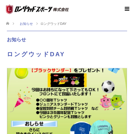
お知らせ
ロングウッドDAY
お知らせ
ロングウッドDAY