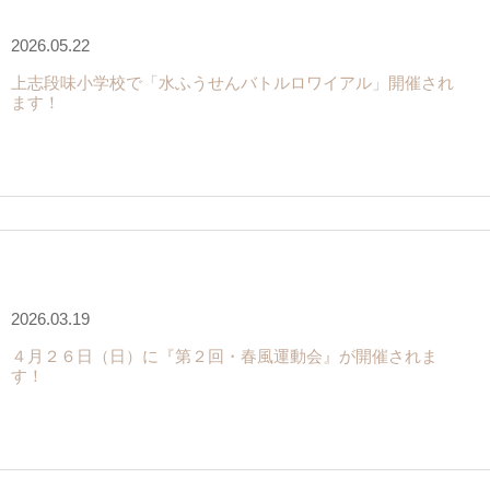
2026.05.22
上志段味小学校で「水ふうせんバトルロワイアル」開催され
ます！
2026.03.19
４月２６日（日）に『第２回・春風運動会』が開催されま
す！