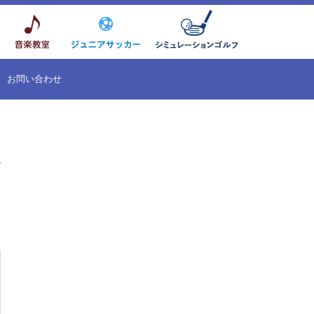
お問い合わせ