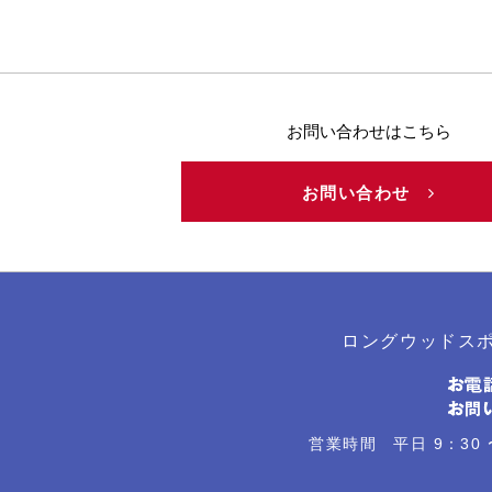
お問い合わせはこちら
お問い合わせ
ロングウッドス
営業時間 平日 9：30 