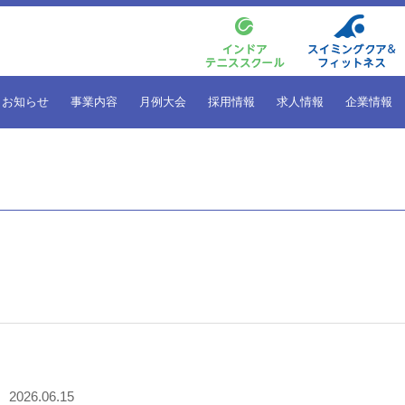
お知らせ
事業内容
月例大会
採用情報
求人情報
企業情報
2026.06.15