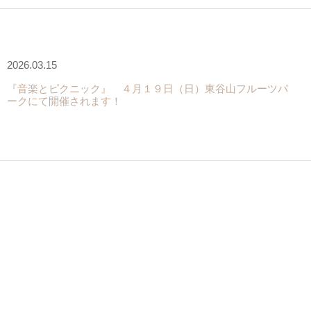
2026.03.15
『音楽とピクニック』 ４月１９日（日）東谷山フルーツパ
ークにて開催されます！