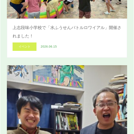
上志段味小学校で「水ふうせんバトルロワイアル」開催さ
れました！
イベント
2026.06.15