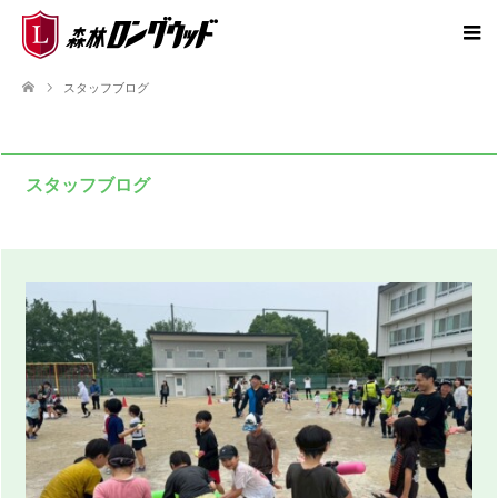
スタッフブログ
スタッフブログ