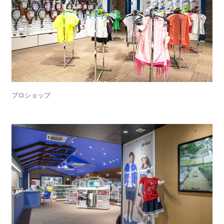
プロショップ