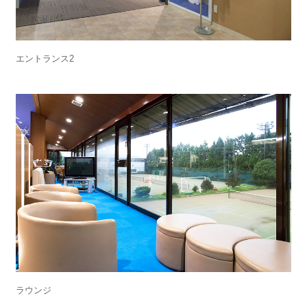
エントランス2
ラウンジ