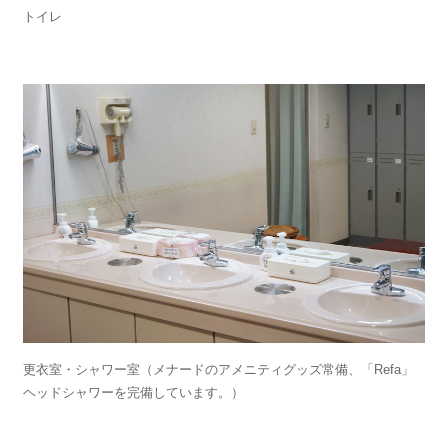
トイレ
更衣室・シャワー室（メナードのアメニティグッズ常備、「Refa」
ヘッドシャワーを完備しています。）