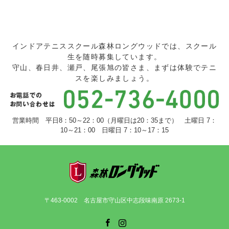
インドアテニススクール森林ロングウッドでは、スクール
生を随時募集しています。
守山、春日井、瀬戸、尾張旭の皆さま、まずは体験でテニ
スを楽しみましょう。
営業時間 平日8：50～22：00（月曜日は20：35まで） 土曜日 7：
10～21：00 日曜日 7：10～17：15
〒463-0002 名古屋市守山区中志段味南原 2673-1
Facebook
Instagram