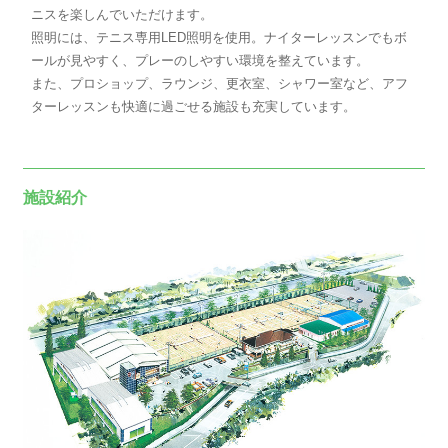
ニスを楽しんでいただけます。
照明には、テニス専用LED照明を使用。ナイターレッスンでもボ
ールが見やすく、プレーのしやすい環境を整えています。
また、プロショップ、ラウンジ、更衣室、シャワー室など、アフ
ターレッスンも快適に過ごせる施設も充実しています。
施設紹介