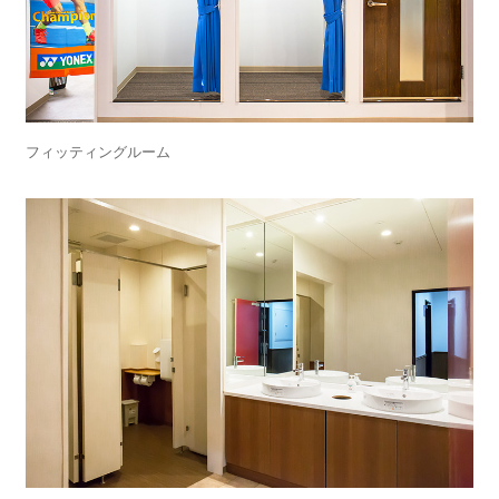
フィッティングルーム