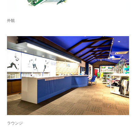
外観
ラウンジ