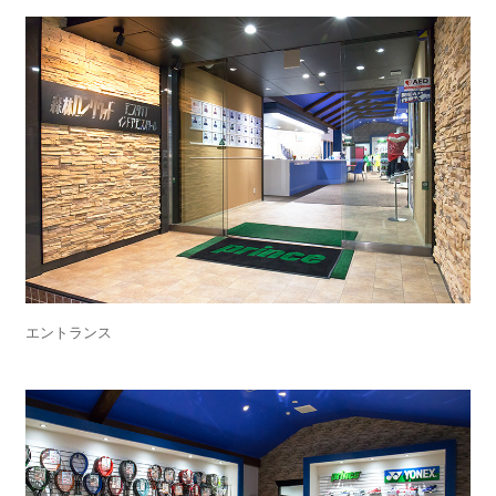
エントランス