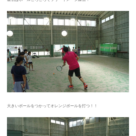
大きいボールをつかってオレンジボールを打つ！！