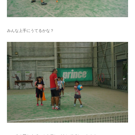
みんな上手にうてるかな？