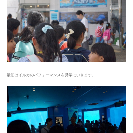
最初はイルカのパフォーマンスを見学にいきます。