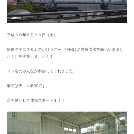
平成３０年６月３０日（土）
恒例のテニス＆おでかけツアー（今回は名古屋港水族館へいきまし
た！）を実施しました！！
２６名のみんなが参加してくれました！！
最初はテニス教室です。
足を動かして体操スタート！！！