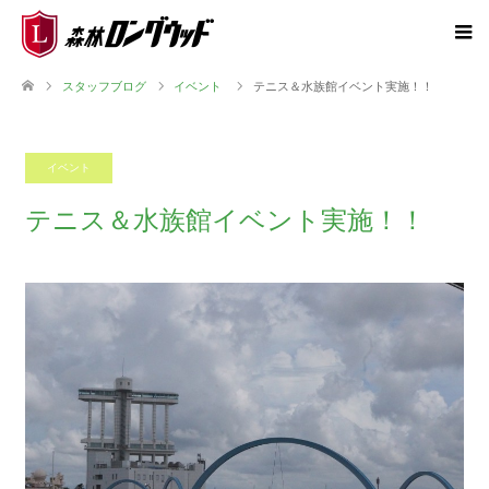
スタッフブログ
イベント
テニス＆水族館イベント実施！！
イベント
2018.07.01
テニス＆水族館イベント実施！！