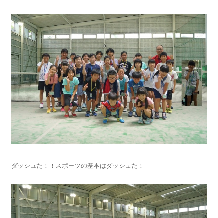
ダッシュだ！！スポーツの基本はダッシュだ！