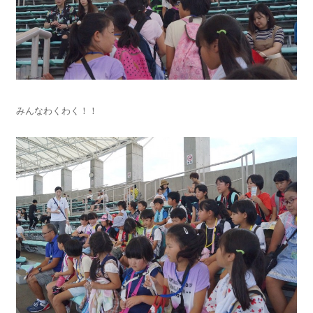
みんなわくわく！！