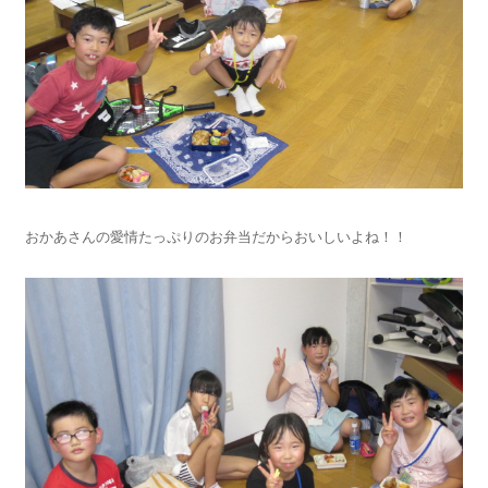
おかあさんの愛情たっぷりのお弁当だからおいしいよね！！