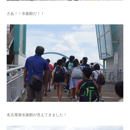
さあ！！水族館だ！！
名古屋港水族館が見えてきました！