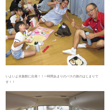
いよいよ水族館に出発！！一時間あまりのバスの旅のはじまりで
す！！