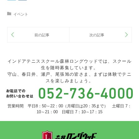
イベント
インドアテニススクール森林ロングウッドでは、スクール
生を随時募集しています。
守山、春日井、瀬戸、尾張旭の皆さま、まずは体験でテニ
スを楽しみましょう。
営業時間 平日8：50～22：00（月曜日は20：35まで） 土曜日 7：
10～21：00 日曜日 7：10～17：15