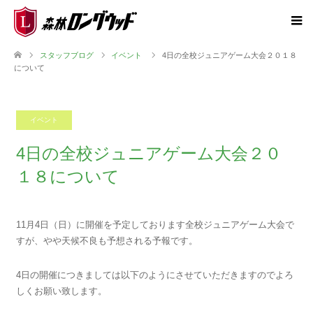
スタッフブログ
イベント
4日の全校ジュニアゲーム大会２０１８
について
イベント
2018.11.03
4日の全校ジュニアゲーム大会２０
１８について
11月4日（日）に開催を予定しております全校ジュニアゲーム大会で
すが、やや天候不良も予想される予報です。
4日の開催につきましては以下のようにさせていただきますのでよろ
しくお願い致します。