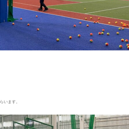
らいます。