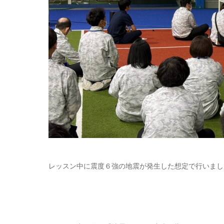
レッスン中に震度６強の地震が発生した想定で行いまし