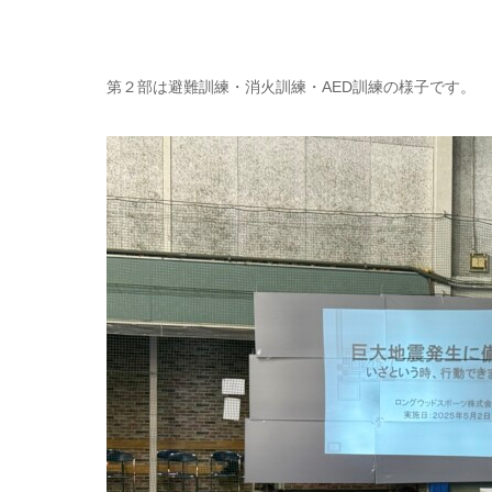
第２部は避難訓練・消火訓練・AED訓練の様子です。