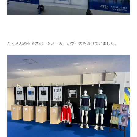
たくさんの有名スポーツメーカーがブースを設けていました。