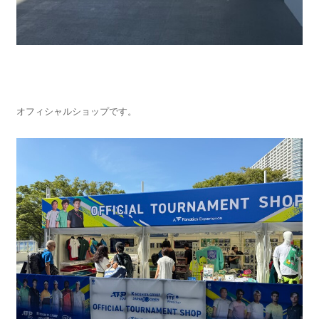
オフィシャルショップです。