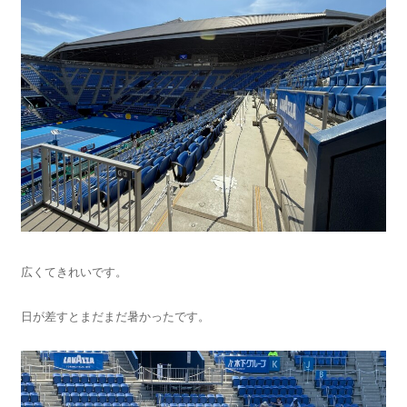
広くてきれいです。
日が差すとまだまだ暑かったです。