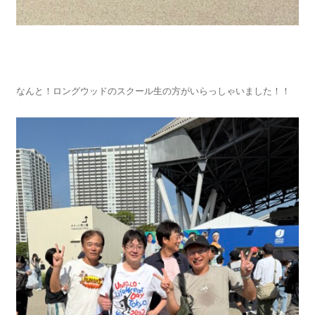
なんと！ロングウッドのスクール生の方がいらっしゃいました！！