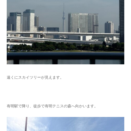
遠くにスカイツリーが見えます。
有明駅で降り、徒歩で有明テニスの森へ向かいます。