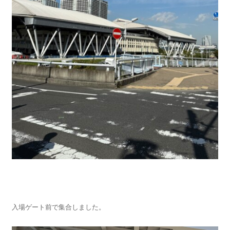
入場ゲート前で集合しました。