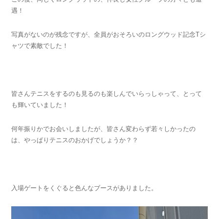
遇！
写真がないのが残念ですが、全員がおそろいのロングウッド記念Tシ
ャツで素敵でした！
皆さんテニスをするのも見るのも楽しんでいらっしゃって、とって
も輝いていました！
何年振りかでお会いしましたが、皆さん変わらず若々しかったの
は、やっぱりテニスのおかげでしょうか？？
入場ゲートをくぐると色んなブースがありました。