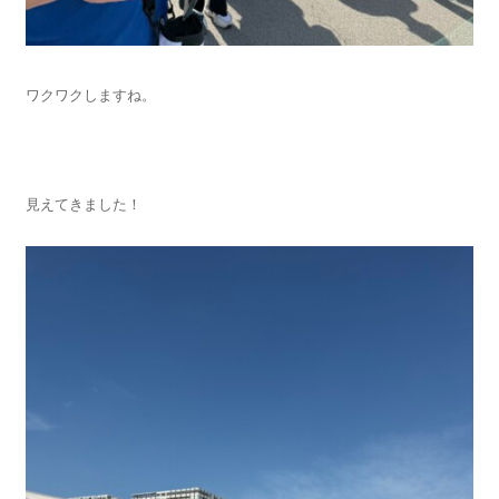
ワクワクしますね。
見えてきました！