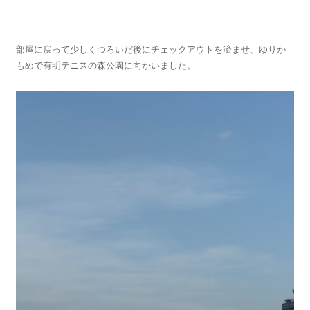
部屋に戻って少しくつろいだ後にチェックアウトを済ませ、ゆりか
もめで有明テニスの森公園に向かいました。