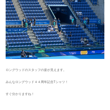
ロングウッドのスタッフの姿が見えます。
みんなロングウッド４４周年記念Tシャツ！
すぐ分かりますね！