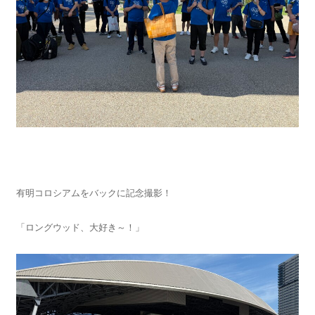
有明コロシアムをバックに記念撮影！
「ロングウッド、大好き～！」