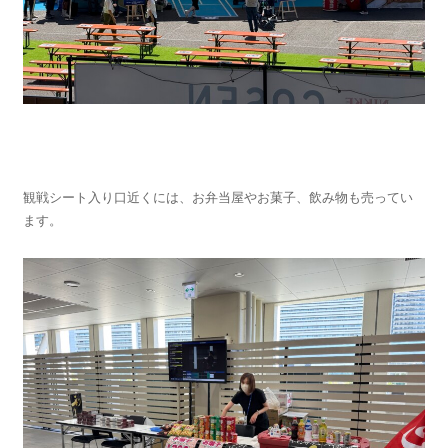
観戦シート入り口近くには、お弁当屋やお菓子、飲み物も売ってい
ます。