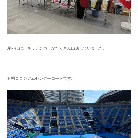
屋外には、キッチンカーがたくさん出店していました。
有明コロシアムセンターコートです。