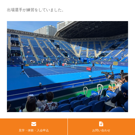
出場選手が練習をしていました。
見学・体験・入会申込
お問い合わせ