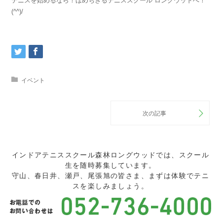
テニスを始めるなら！ほめちぎるテニススクール ロングウッドへ！
(^^)/
イベント
インドアテニススクール森林ロングウッドでは、スクール
生を随時募集しています。
守山、春日井、瀬戸、尾張旭の皆さま、まずは体験でテニ
スを楽しみましょう。