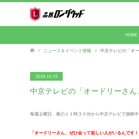
HOME
ニュース＆イベント情報
中京テレビの「オ
2018.10.15
中京テレビの「オードリーさん
毎週土曜日、夜の１１時３０分から中京テレビで放映中
「オードリーさん、ぜひ会って欲しい人がいるんです！