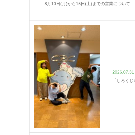
8月10日(月)から15日(土)までの営業について
2026.07.31
「しろくじ