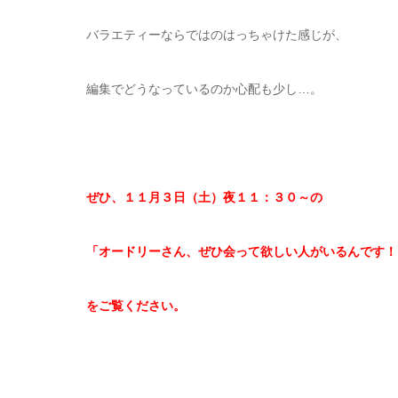
バラエティーならではのはっちゃけた感じが、
編集でどうなっているのか心配も少し…。
ぜひ、１１月３日（土）夜１１：３０～の
「オードリーさん、ぜひ会って欲しい人がいるんです！
をご覧ください。