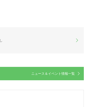
し
ニュース＆イベント情報一覧