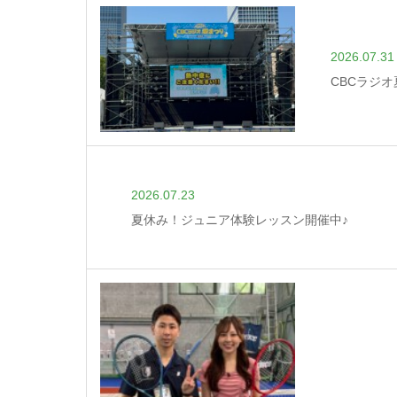
2026.07.31
CBCラジ
2026.07.23
夏休み！ジュニア体験レッスン開催中♪