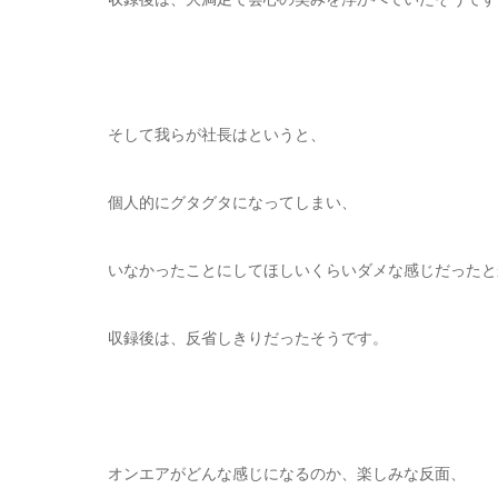
そして我らが社長はというと、
個人的にグタグタになってしまい、
いなかったことにしてほしいくらいダメな感じだったと
収録後は、反省しきりだったそうです。
オンエアがどんな感じになるのか、楽しみな反面、