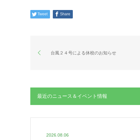
Tweet
Share
台風２４号による休校のお知らせ
最近のニュース＆イベント情報
2026.08.06