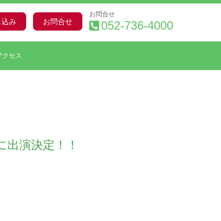
お問合せ
し込み
お問合せ
052-736-4000
アクセス
に出演決定！！