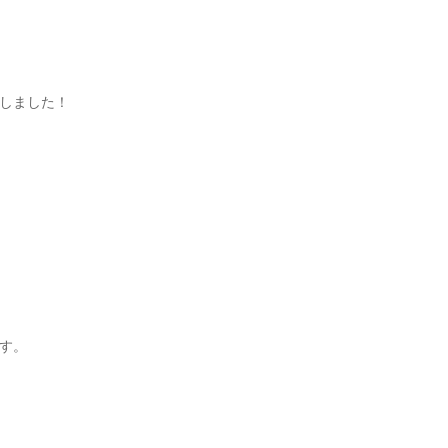
しました！
す。