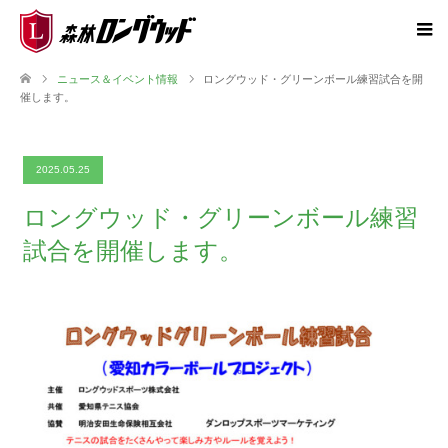
ニュース＆イベント情報
ロングウッド・グリーンボール練習試合を開
催します。
2025.05.25
ロングウッド・グリーンボール練習
試合を開催します。