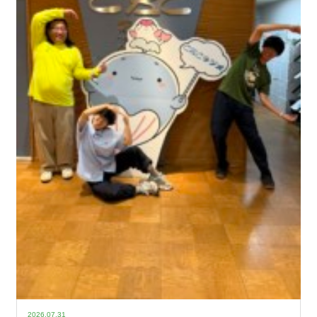
2026.07.31