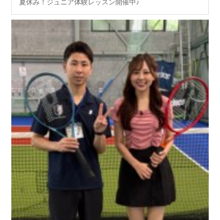
夏休み！ジュニア体験レッスン開催中♪