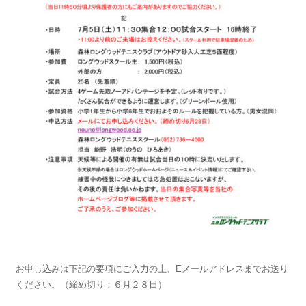
お申し込みは下記の要項にご入力の上、Eメールアドレスまでお送り
ください。（締め切り：６月２８日）