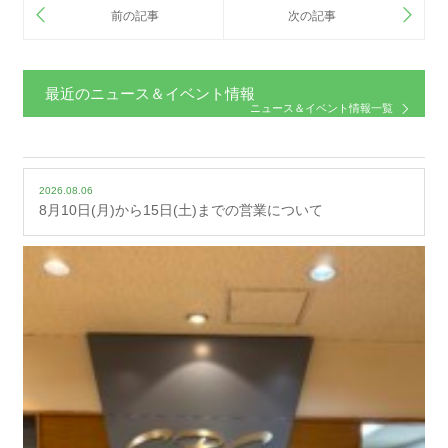
最近のニュース＆イベント情報
ニュース＆イベント情報一覧
2026.08.06
8月10日(月)から15日(土)までの営業について