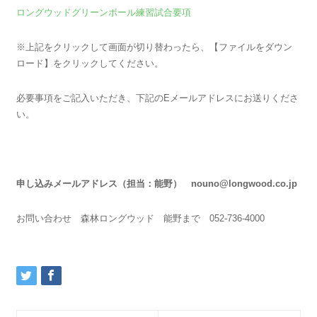
ロングウッドグリーンボール練習試合要項
※上記をクリックして画面が切り替わったら、【ファイルをダウン
ロード】をクリックしてください。
必要事項をご記入いただき、下記のEメールアドレスにお送りくださ
い。
申し込みメールアドレス（担当：能野） nouno@longwood.co.jp
お問い合わせ 森林ロングウッド 能野まで 052-736-4000