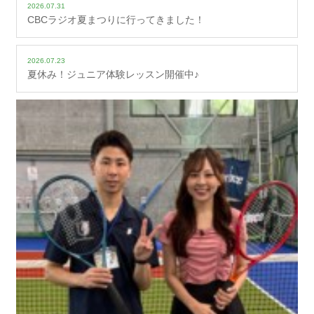
2026.07.31
CBCラジオ夏まつりに行ってきました！
2026.07.23
夏休み！ジュニア体験レッスン開催中♪