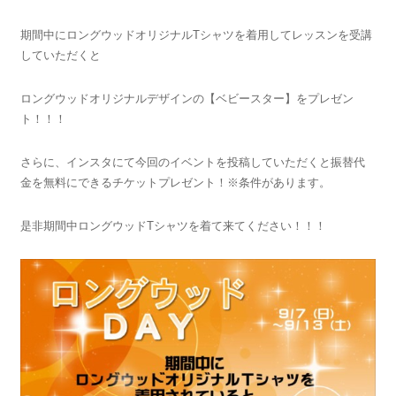
期間中にロングウッドオリジナルTシャツを着用してレッスンを受講
していただくと
ロングウッドオリジナルデザインの【ベビースター】をプレゼン
ト！！！
さらに、インスタにて今回のイベントを投稿していただくと振替代
金を無料にできるチケットプレゼント！※条件があります。
是非期間中ロングウッドTシャツを着て来てください！！！