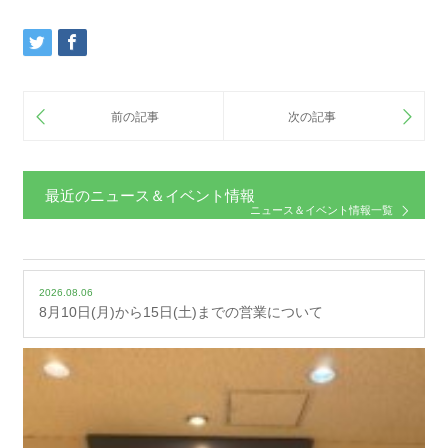
最近のニュース＆イベント情報
ニュース＆イベント情報一覧
2026.08.06
8月10日(月)から15日(土)までの営業について