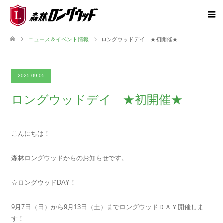
ニュース＆イベント情報
ロングウッドデイ ★初開催★
2025.09.05
ロングウッドデイ ★初開催★
こんにちは！
森林ロングウッドからのお知らせです。
☆ロングウッドDAY！
9月7日（日）から9月13日（土）までロングウッドＤＡＹ開催しま
す！