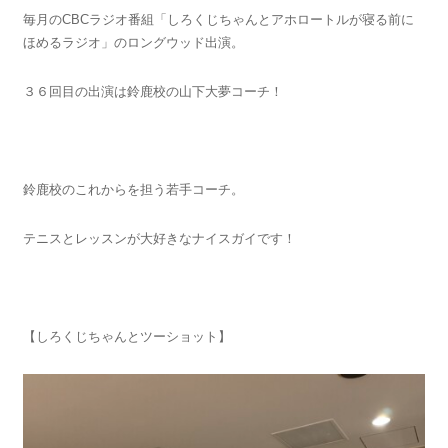
毎月のCBCラジオ番組「しろくじちゃんとアホロートルが寝る前に
ほめるラジオ」のロングウッド出演。
３６回目の出演は鈴鹿校の山下大夢コーチ！
鈴鹿校のこれからを担う若手コーチ。
テニスとレッスンが大好きなナイスガイです！
【しろくじちゃんとツーショット】