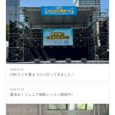
2026.07.31
CBCラジオ夏まつりに行ってきました！
2026.07.23
夏休み！ジュニア体験レッスン開催中♪