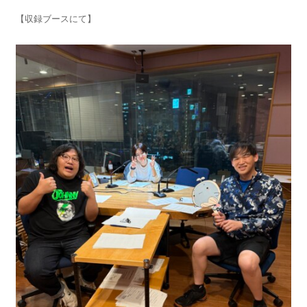
【収録ブースにて】