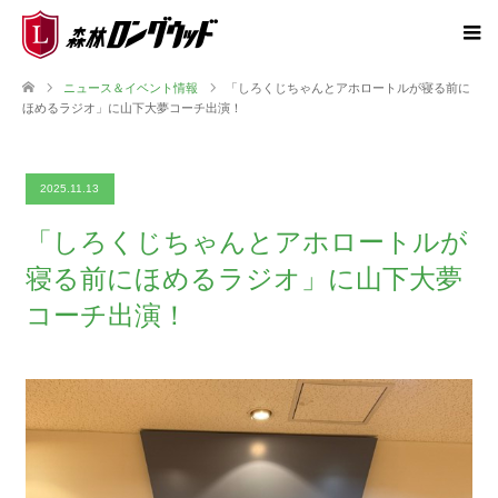
ニュース＆イベント情報
「しろくじちゃんとアホロートルが寝る前に
ほめるラジオ」に山下大夢コーチ出演！
2025.11.13
「しろくじちゃんとアホロートルが
寝る前にほめるラジオ」に山下大夢
コーチ出演！