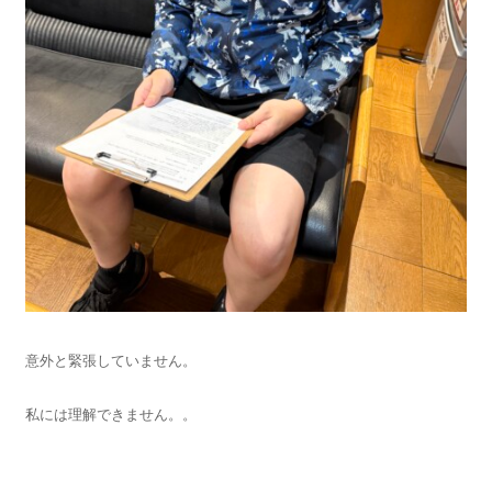
意外と緊張していません。
私には理解できません。。