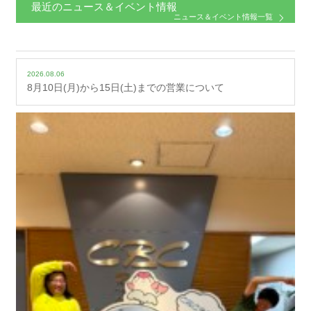
最近のニュース＆イベント情報
ニュース＆イベント情報一覧
2026.08.06
8月10日(月)から15日(土)までの営業について