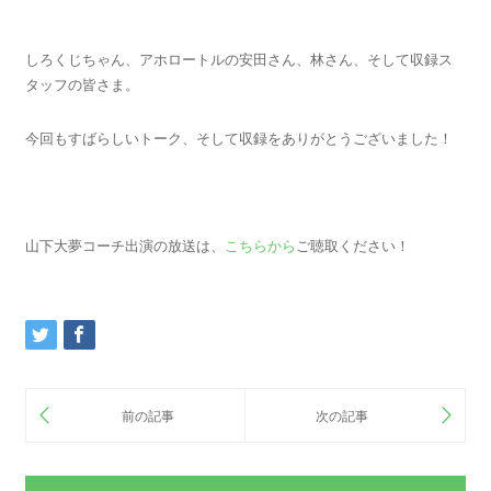
しろくじちゃん、アホロートルの安田さん、林さん、そして収録ス
タッフの皆さま。
今回もすばらしいトーク、そして収録をありがとうございました！
山下大夢コーチ出演の放送は、
こちらから
ご聴取ください！