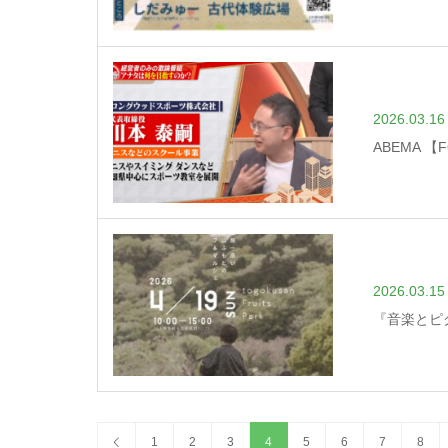
2026.03.16
ABEMA 
2026.03.15
『音楽とピ
1
2
3
4
5
6
7
8