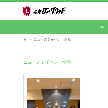
HOME
ニュース＆イベント情報
ニュース＆イベント情報