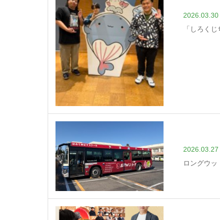
2026.03.30
「しろくじ
2026.03.27
ロングウッ