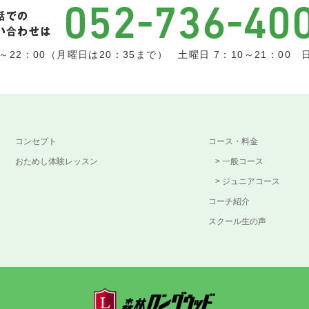
22：00（月曜日は20：35まで） 土曜日 7：10～21：00 日
コンセプト
コース・料金
おためし体験レッスン
一般コース
ジュニアコース
コーチ紹介
スクール生の声