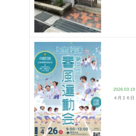
2026.03.19
４月２６日