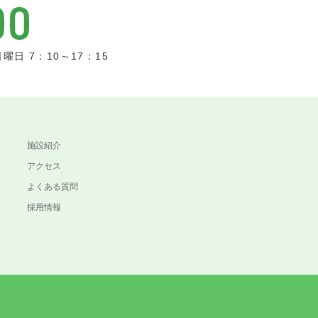
曜日 7：10～17：15
施設紹介
アクセス
よくある質問
採用情報