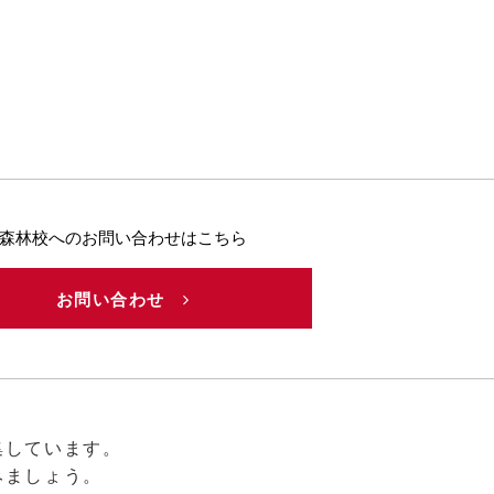
森林校へのお問い合わせはこちら
お問い合わせ
集しています。
みましょう。