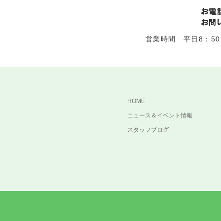
営業時間 平日8：50～
HOME
ニュース＆イベント情報
スタッフブログ