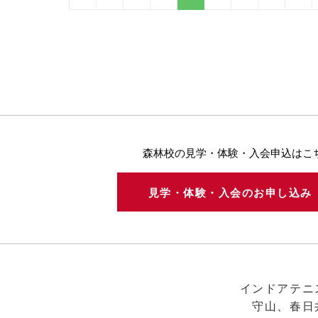
森林校の見学・体験・入会申込はこ
見学・体験・入会のお申し込
インドアテニ
守山、春日