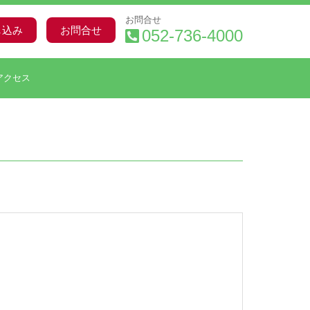
お問合せ
し込み
お問合せ
052-736-4000
アクセス