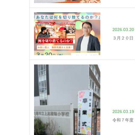
2026.03.20
３月２０日
2026.03.19
令和７年度