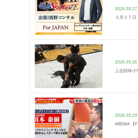
2026.03.27
３月２７日
2026.03.26
上志段味小
2026.03.23
ABEMA 