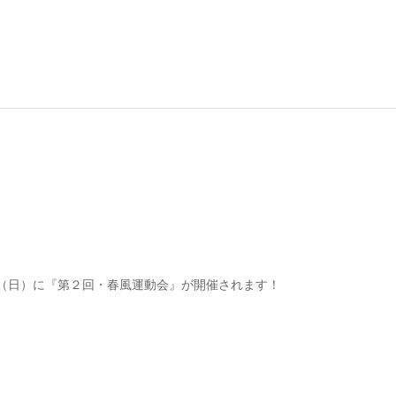
（日）に『第２回・春風運動会』が開催されます！