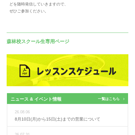
どを随時発信していきますので、
ぜひご参加ください。
森林校スクール生専用ページ
ニュース & イベント情報
一覧はこちら
26.08.06
8月10日(月)から15日(土)までの営業について
26.07.31