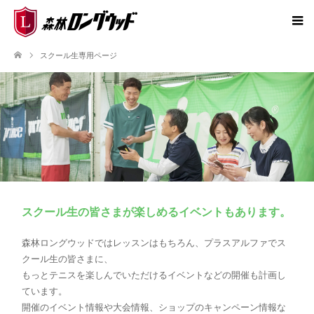
スクール生専用ページ
スクール生の皆さまが楽しめるイベントもあります。
森林ロングウッドではレッスンはもちろん、プラスアルファでス
クール生の皆さまに、
もっとテニスを楽しんでいただけるイベントなどの開催も計画し
ています。
開催のイベント情報や大会情報、ショップのキャンペーン情報な