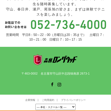
生を随時募集しています。
守山、春日井、瀬戸、尾張旭の皆さま、まずは体験でテニ
スを楽しみましょう。
営業時間 平日8：50～22：00（月曜日は20：35まで） 土曜日 7：
10～21：00 日曜日 7：10～17：15
〒463-0002 名古屋市守山区中志段味南原 2673-1
Facebook
Instagram
企業情報
ご利用規約
プライバシーポリシー