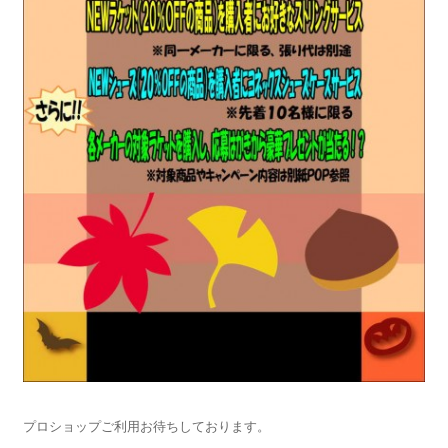
プロショップご利用お待ちしております。