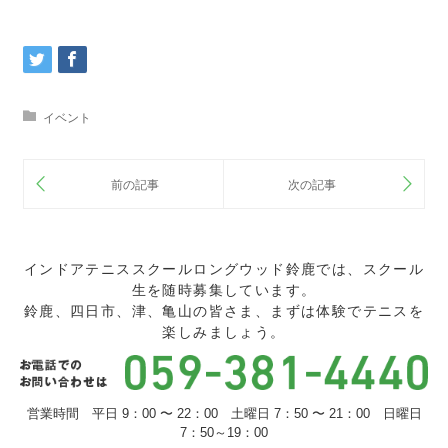
イベント
インドアテニススクールロングウッド鈴鹿では、スクール
生を随時募集しています。
鈴鹿、四日市、津、亀山の皆さま、まずは体験でテニスを
楽しみましょう。
営業時間 平日 9：00 〜 22：00 土曜日 7：50 〜 21：00 日曜日
7：50～19：00