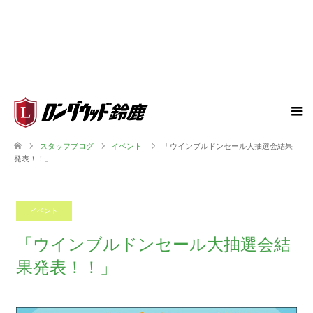
スタッフブログ
イベント
「ウインブルドンセール大抽選会結果
発表！！」
イベント
2018.09.13
「ウインブルドンセール大抽選会結
果発表！！」