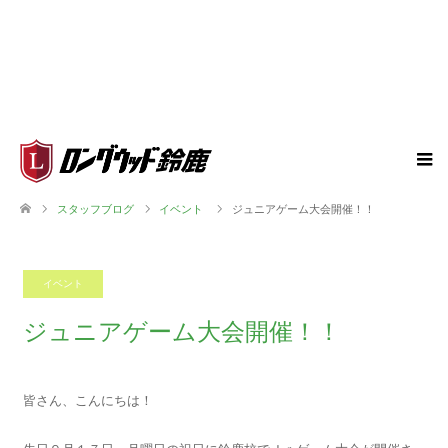
スタッフブログ
イベント
ジュニアゲーム大会開催！！
イベント
2018.09.22
ジュニアゲーム大会開催！！
皆さん、こんにちは！