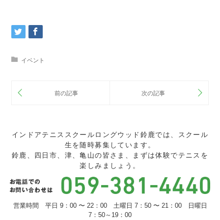
イベント
インドアテニススクールロングウッド鈴鹿では、スクール
生を随時募集しています。
鈴鹿、四日市、津、亀山の皆さま、まずは体験でテニスを
楽しみましょう。
営業時間 平日 9：00 〜 22：00 土曜日 7：50 〜 21：00 日曜日
7：50～19：00