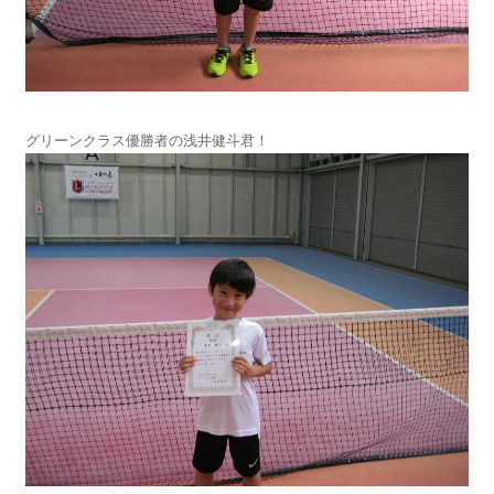
グリーンクラス優勝者の浅井健斗君！