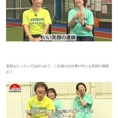
笑顔をレッスンでほめられて、ご自身のお仕事の中にも笑顔の連鎖
が！