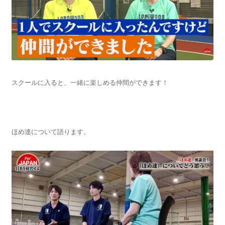
スクールに入ると、一緒に楽しめる仲間ができます！
ほめ達について語ります。