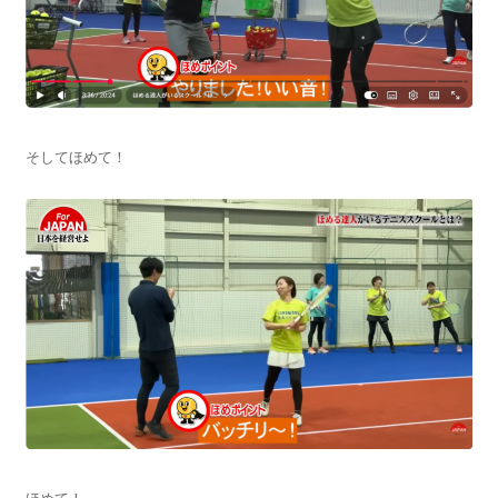
そしてほめて！