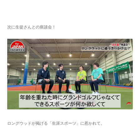
次に生徒さんとの座談会！
ロングウッドが掲げる「生涯スポーツ」に惹かれて。