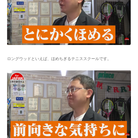
ロングウッドといえば、ほめちぎるテニススクールです。