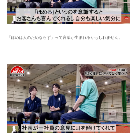
「ほめは人のためならず」って言葉が生まれるかもしれません。