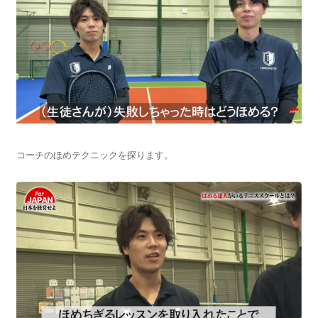
コーチのほめテクニックを探ります。