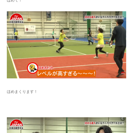
ほめて！
ほめまくります！