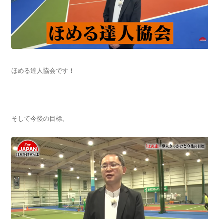
ほめる達人協会です！
そして今後の目標。