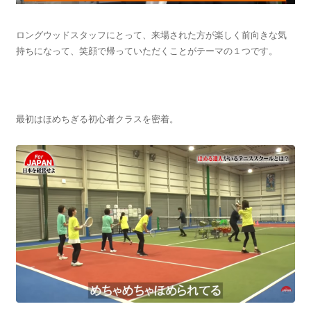
ロングウッドスタッフにとって、来場された方が楽しく前向きな気
持ちになって、笑顔で帰っていただくことがテーマの１つです。
最初はほめちぎる初心者クラスを密着。