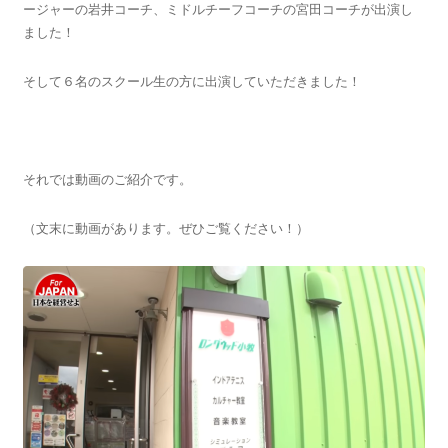
ージャーの岩井コーチ、ミドルチーフコーチの宮田コーチが出演し
ました！
そして６名のスクール生の方に出演していただきました！
それでは動画のご紹介です。
（文末に動画があります。ぜひご覧ください！）