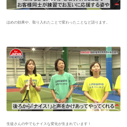
ほめの効果や、取り入れたことで変わったことなど語ります。
生徒さんの中でもナイスな変化が生まれています！