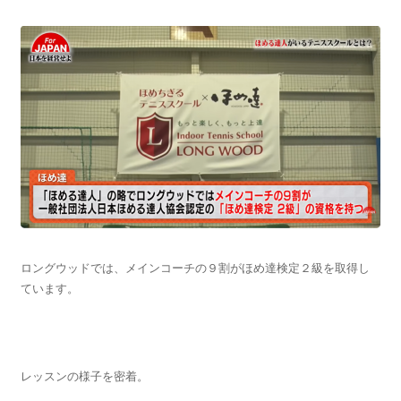
ロングウッドでは、メインコーチの９割がほめ達検定２級を取得し
ています。
レッスンの様子を密着。