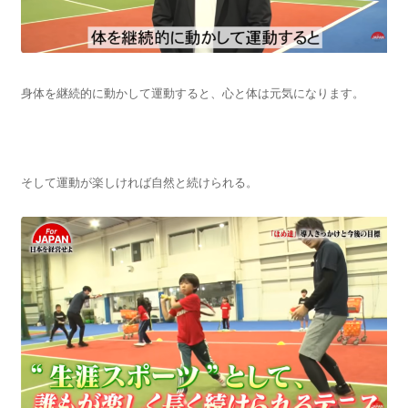
身体を継続的に動かして運動すると、心と体は元気になります。
そして運動が楽しければ自然と続けられる。