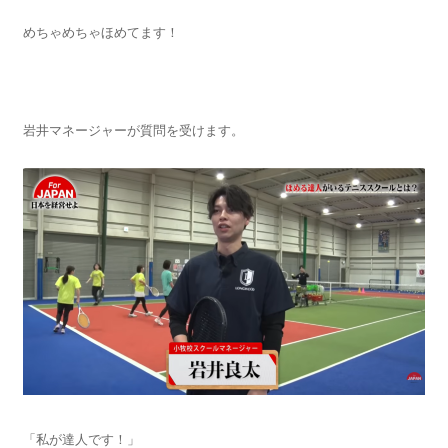
めちゃめちゃほめてます！
岩井マネージャーが質問を受けます。
「私が達人です！」