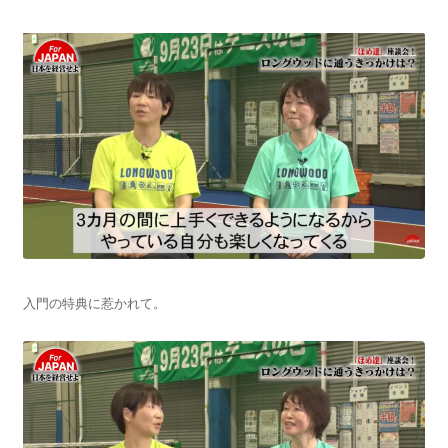
入門の特典に惹かれて。