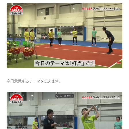
今日意識するテーマを伝えます。