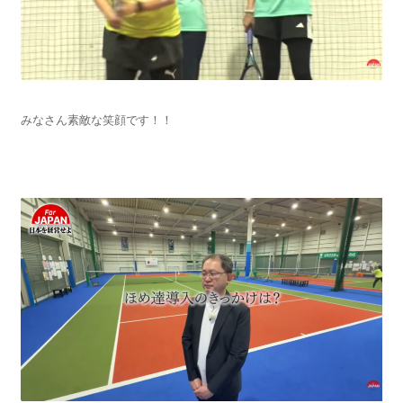
みなさん素敵な笑顔です！！