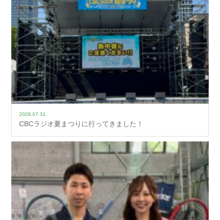
2026.07.31
CBCラジオ夏まつりに行ってきました！