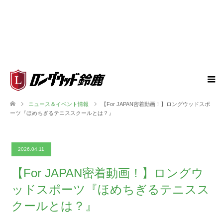
ニュース＆イベント情報
【For JAPAN密着動画！】ロングウッドスポ
ーツ『ほめちぎるテニススクールとは？』
2026.04.11
【For JAPAN密着動画！】ロングウ
ッドスポーツ『ほめちぎるテニスス
クールとは？』