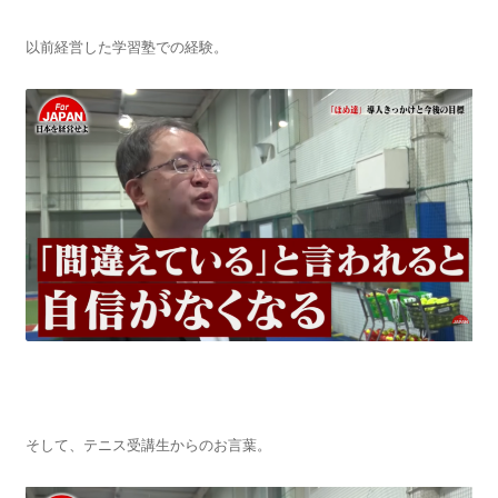
以前経営した学習塾での経験。
そして、テニス受講生からのお言葉。