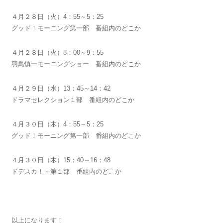
４月２８日（火）4：55～5：25
グッド！モーニング第一部 番組内のどこか
４月２８日（火）8：00～9：55
羽鳥慎一モーニングショー 番組内のどこか
４月２９日（水）13：45～14：42
ドラマセレクション１部 番組内のどこか
４月３０日（木）4：55～5：25
グッド！モーニング第一部 番組内のどこか
４月３０日（木）15：40～16：48
ドデスカ！＋第１部 番組内のどこか
以上になります！