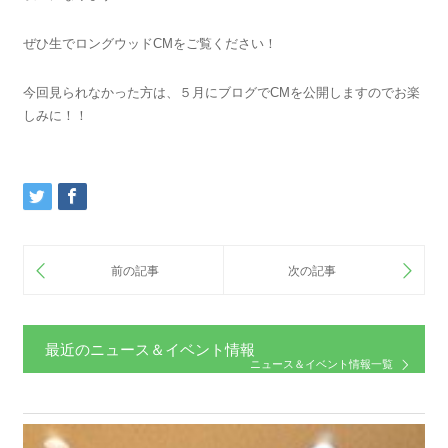
ぜひ生でロングウッドCMをご覧ください！
今回見られなかった方は、５月にブログでCMを公開しますのでお楽
しみに！！
最近のニュース＆イベント情報
ニュース＆イベント情報一覧