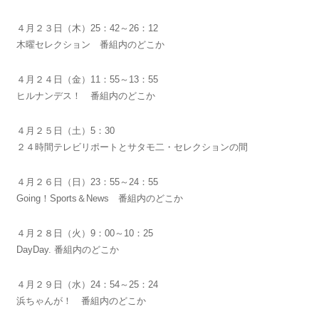
４月２３日（木）25：42～26：12
木曜セレクション 番組内のどこか
４月２４日（金）11：55～13：55
ヒルナンデス！ 番組内のどこか
４月２５日（土）5：30
２４時間テレビリポートとサタモ二・セレクションの間
４月２６日（日）23：55～24：55
Going！Sports＆News 番組内のどこか
４月２８日（火）9：00～10：25
DayDay. 番組内のどこか
４月２９日（水）24：54～25：24
浜ちゃんが！ 番組内のどこか