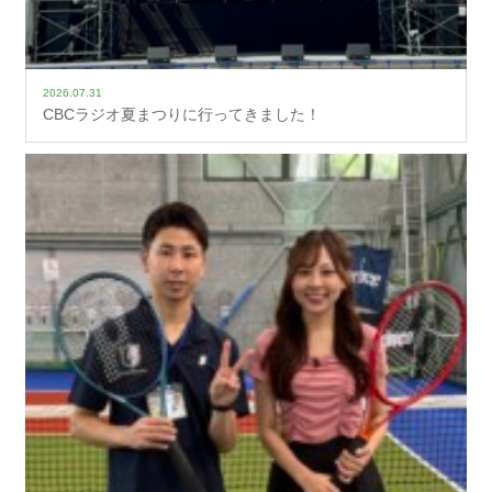
2026.07.31
CBCラジオ夏まつりに行ってきました！