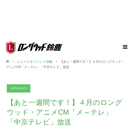
ニュース＆イベント情報
【あと一週間です！】４月のロングウッド・
アニメCM「メ～テレ」「中京テレビ」放送
2026.04.23
【あと一週間です！】４月のロング
ウッド・アニメCM「メ～テレ」
「中京テレビ」放送