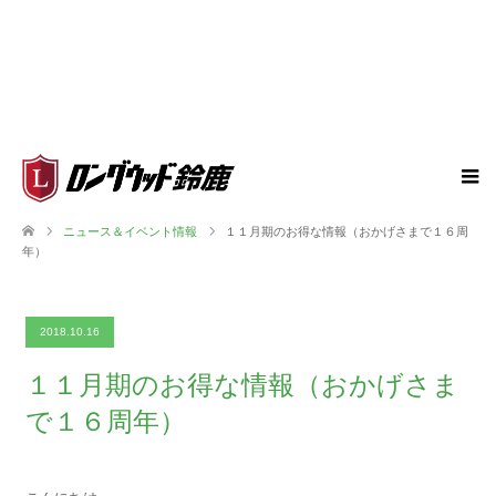
ニュース＆イベント情報
１１月期のお得な情報（おかげさまで１６周
年）
2018.10.16
１１月期のお得な情報（おかげさま
で１６周年）