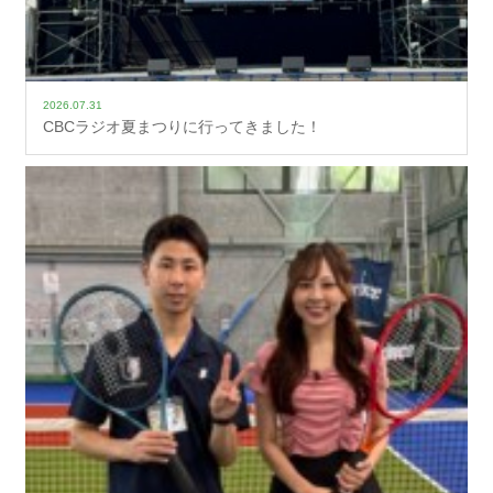
2026.07.31
CBCラジオ夏まつりに行ってきました！