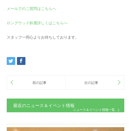
メールでのご質問はこちらへ
ロングウッド鈴鹿詳しくはこちらへ
スタッフ一同心よりお待ちしております。
最近のニュース＆イベント情報
ニュース＆イベント情報一覧