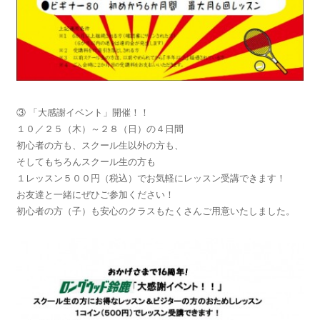
③ 「大感謝イベント」開催！！
１０／２５（木）～２８（日）の４日間
初心者の方も、スクール生以外の方も、
そしてもちろんスクール生の方も
１レッスン５００円（税込）でお気軽にレッスン受講できます！
お友達と一緒にぜひご参加ください！
初心者の方（子）も安心のクラスもたくさんご用意いたしました。