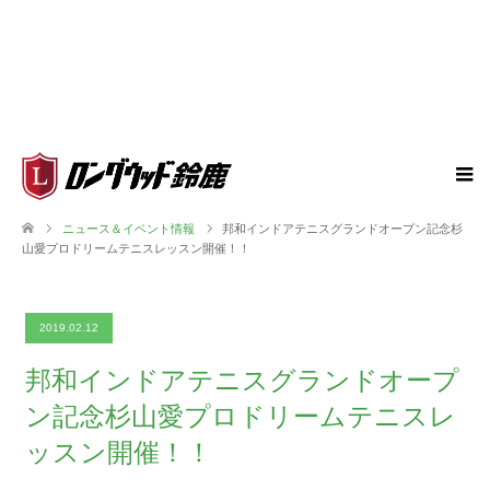
ニュース＆イベント情報
邦和インドアテニスグランドオープン記念杉
山愛プロドリームテニスレッスン開催！！
2019.02.12
邦和インドアテニスグランドオープ
ン記念杉山愛プロドリームテニスレ
ッスン開催！！