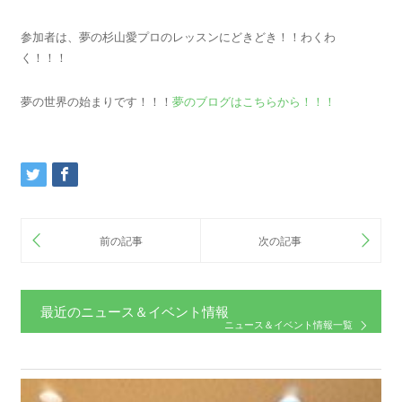
参加者は、夢の杉山愛プロのレッスンにどきどき！！わくわ
く！！！
夢の世界の始まりです！！！
夢のブログはこちらから！！！
最近のニュース＆イベント情報
ニュース＆イベント情報一覧