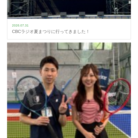
2026.07.31
CBCラジオ夏まつりに行ってきました！