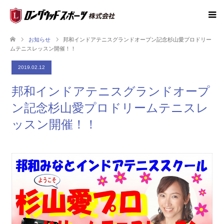
お知らせ
邦和インドアテニスグランドオープン記念杉山愛プロドリー
ムテニスレッスン開催！！
2019.02.12
邦和インドアテニスグランドオープ
ン記念杉山愛プロドリームテニスレ
ッスン開催！！