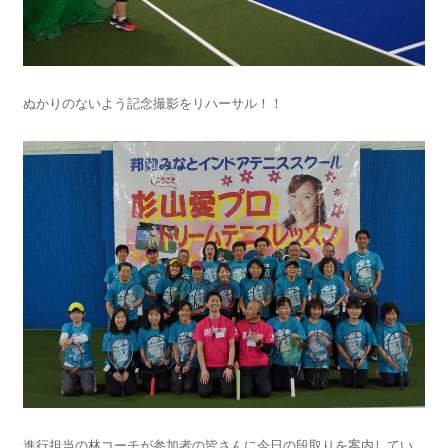
ぬかりのないよう記念撮影をリハーサル！！
進行担当の林コーチが参加者の皆さんに今日の段取りを案内してい