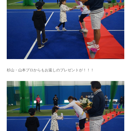
杉山・山本プロからもお返しのプレゼントが！！！