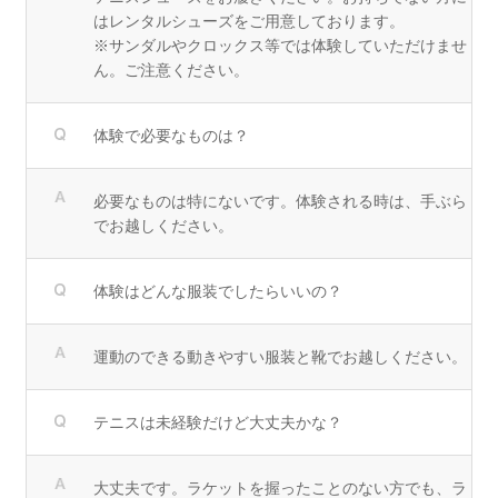
はレンタルシューズをご用意しております。
※サンダルやクロックス等では体験していただけませ
ん。ご注意ください。
体験で必要なものは？
必要なものは特にないです。体験される時は、手ぶら
でお越しください。
体験はどんな服装でしたらいいの？
運動のできる動きやすい服装と靴でお越しください。
テニスは未経験だけど大丈夫かな？
大丈夫です。ラケットを握ったことのない方でも、ラ