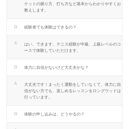
ケットの握り方、打ち方など基本からわかりやすくお
教えします。
経験者でも体験はできるの？
はい、できます。テニス経験が中級、上級レベルのコ
ースで体験していただけます。
体力に自信がないけど大丈夫かな？
大丈夫です！まったく運動をしていなくて、体力に自
信がない方でも、楽しめるレッスンをロングウッドは
行っています。
体験の申し込みは、どうやるの？