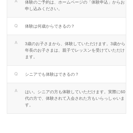
体験のご予約は、ホームページの「体験申込」からお
申し込みください。
体験は何歳からできるの？
3歳のお子さまから、体験していただけます。3歳から
年長のお子さまは、親子でレッスンを受けていただけ
ます。
シニアでも体験はできるの？
はい。シニアの方も体験していただけます。実際に60
代の方で、体験されて入会された方もいらっしゃいま
す。