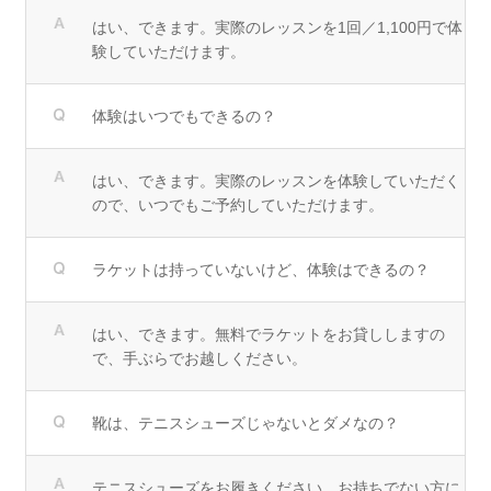
はい、できます。実際のレッスンを1回／1,100円で体
験していただけます。
体験はいつでもできるの？
はい、できます。実際のレッスンを体験していただく
ので、いつでもご予約していただけます。
ラケットは持っていないけど、体験はできるの？
はい、できます。無料でラケットをお貸ししますの
で、手ぶらでお越しください。
靴は、テニスシューズじゃないとダメなの？
テニスシューズをお履きください。お持ちでない方に