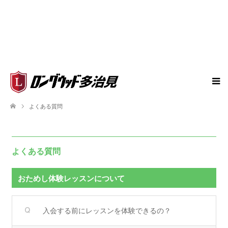
よくある質問
よくある質問
おためし体験レッスンについて
入会する前にレッスンを体験できるの？