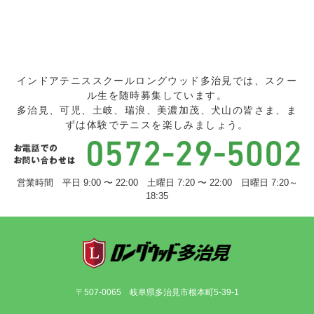
インドアテニススクールロングウッド多治見では、スクー
ル生を随時募集しています。
多治見、可児、土岐、瑞浪、美濃加茂、犬山の皆さま、ま
ずは体験でテニスを楽しみましょう。
営業時間 平日 9:00 〜 22:00 土曜日 7:20 〜 22:00 日曜日 7:20～
18:35
〒507-0065 岐阜県多治見市根本町5-39-1