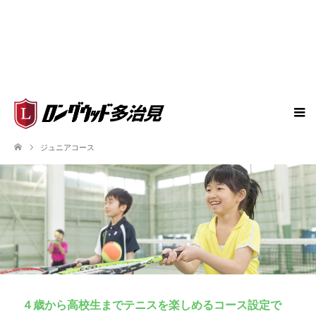
ジュニアコース
４歳から高校生までテニスを楽しめるコース設定で