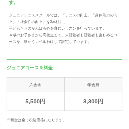
す。
ジュニアテニススクールでは、「テニスの向上」「身体能力の向
上」「社会性の向上」を3本柱に、
子どもたちのがんばる心を育むレッスンを行っています。
４歳のお子さまから高校生まで、未経験者も経験者も楽しめるコ
ースを、細かくレベルわけして設定しています。
ジュニアコース＆料金
入会金
年会費
5,500円
3,300円
※料金は全て税込価格になります。