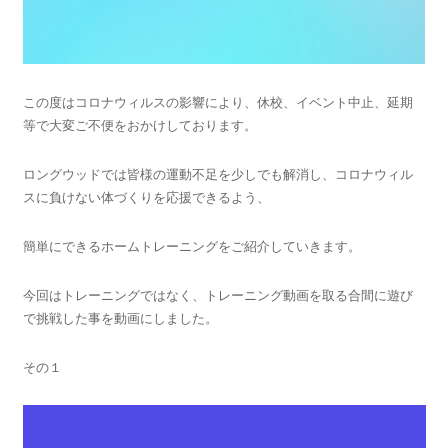
この度はコロナウィルスの影響により、休校、イベント中止、延期
等で大変ご不便をおかけしております。
ロングウッドでは皆様の運動不足を少しでも解消し、コロナウィル
スに負けない体づくりを応援できるよう、
簡単にできるホームトレーニングをご紹介していきます。
今回はトレーニングではなく、トレーニング動画を取る合間に遊び
で挑戦した事を動画にしました。
その１
動
画
プ