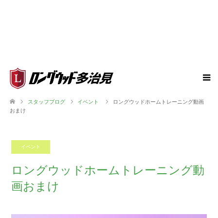
スタッフブログ
イベント
ロングウッドホームトレーニング動画
おまけ
イベント
2020.05.03
ロングウッドホームトレーニング動
画おまけ