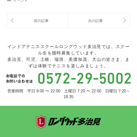
イベント
インドアテニススクールロングウッド多治見では、スクー
ル生を随時募集しています。
多治見、可児、土岐、瑞浪、美濃加茂、犬山の皆さま、ま
ずは体験でテニスを楽しみましょう。
営業時間 平日 9:00 〜 22:00 土曜日 7:20 〜 22:00 日曜日 7:20～
18:35