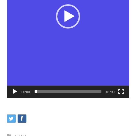
00:00
01:00