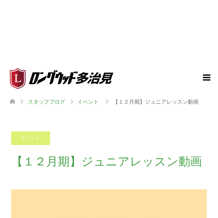
スタッフブログ
イベント
【１２月期】ジュニアレッスン動画
イベント
2022.11.20
【１２月期】ジュニアレッスン動画