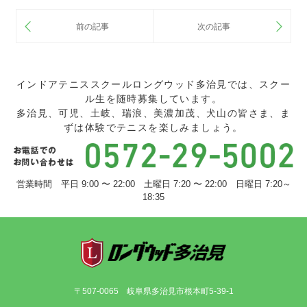
インドアテニススクールロングウッド多治見では、スクー
ル生を随時募集しています。
多治見、可児、土岐、瑞浪、美濃加茂、犬山の皆さま、ま
ずは体験でテニスを楽しみましょう。
営業時間 平日 9:00 〜 22:00 土曜日 7:20 〜 22:00 日曜日 7:20～
18:35
〒507-0065 岐阜県多治見市根本町5-39-1