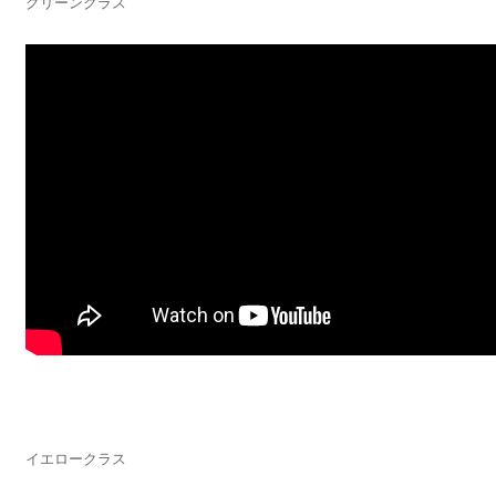
グリーンクラス
イエロークラス