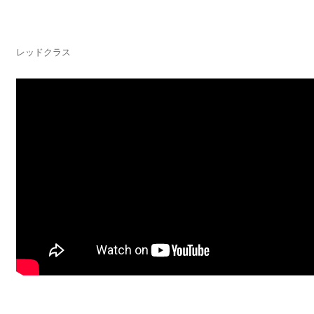
レッドクラス