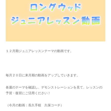
１２月期ジュニアレッスンテーマの動画です。
毎月２０日に来月期の動画をアップしていきます。
各週のテーマを確認し、デモンストレーションを見て、レッスンの
予習・復習にご活用ください！
（今月の動画：長久手校 久保コーチ）