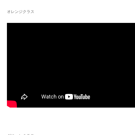
オレンジクラス