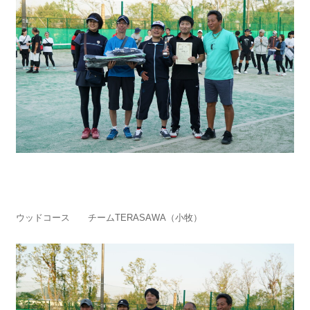
ウッドコース チームTERASAWA（小牧）