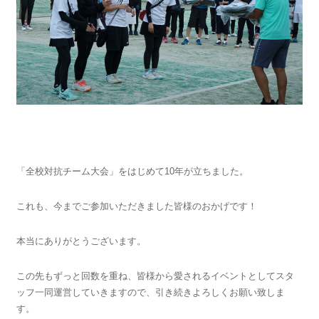
「全校対抗チーム大会」をはじめて10年が立ちました。
これも、今までご参加いただきました皆様のおかげです！
本当にありがとうございます。
この先もずっと回数を重ね、皆様から愛されるイベントとしてスタ
ッフ一同運営していきますので、引き続きよろしくお願い致しま
す。