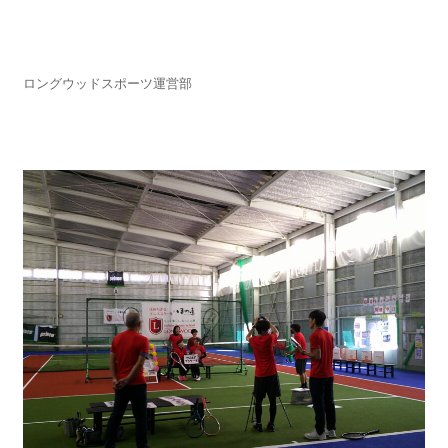
ロングウッドスポーツ運営部