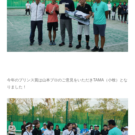
今年のプリンス賞は山本プロのご意見をいただきTAMA（小牧）とな
りました！