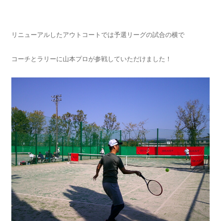
リニューアルしたアウトコートでは予選リーグの試合の横で
コーチとラリーに山本プロが参戦していただけました！