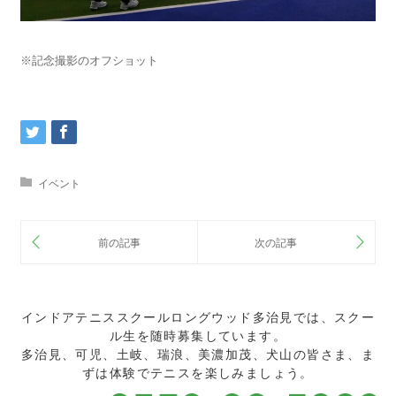
※記念撮影のオフショット
イベント
インドアテニススクールロングウッド多治見では、スクー
ル生を随時募集しています。
多治見、可児、土岐、瑞浪、美濃加茂、犬山の皆さま、ま
ずは体験でテニスを楽しみましょう。