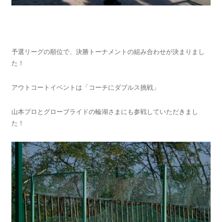
予選リーグの順位で、決勝トーナメントの組み合わせが決まりまし
た！
アウトコートイベントは「コーチにダブルス挑戦」
山本プロとグローブライドの輪湖さまにも参戦していただきまし
た！