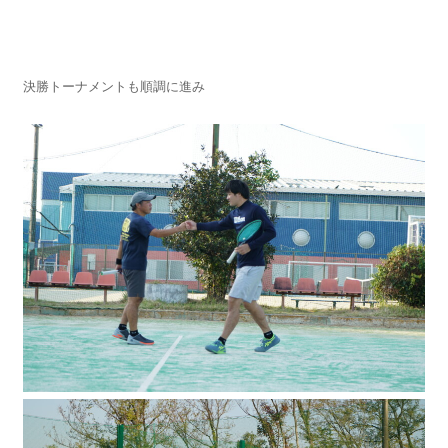
決勝トーナメントも順調に進み