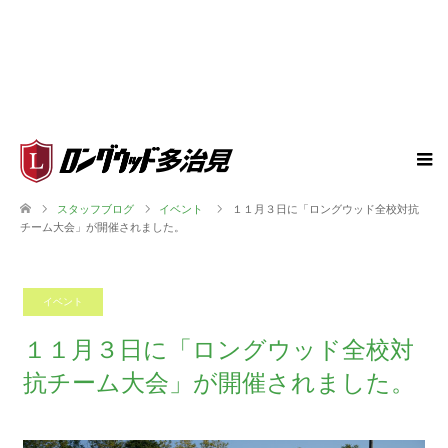
スタッフブログ
イベント
１１月３日に「ロングウッド全校対抗
チーム大会」が開催されました。
イベント
2023.11.06
１１月３日に「ロングウッド全校対
抗チーム大会」が開催されました。