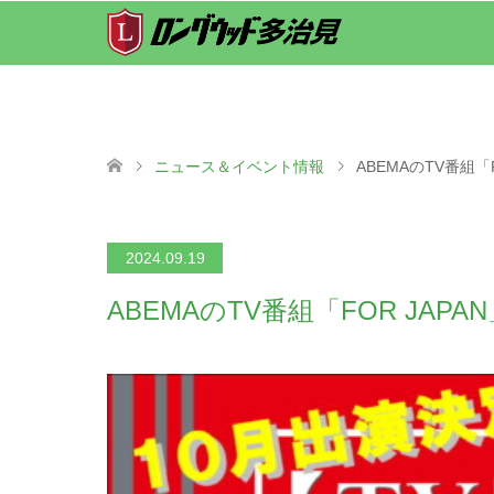
ニュース＆イベント情報
ABEMAのTV番組「
2024.09.19
ABEMAのTV番組「FOR JA