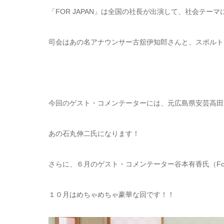
「FOR JAPAN」は全国の社長が出演して、社会テー
司会はあの名アナウンサー古舘伊知郎さんと、スポルト
今回のゲスト・コメンテーターには、元広島県安芸高田
あの石丸伸二氏になります！
さらに、６月のゲスト・コメンテーター谷本有香氏（Forbs
１０月はめちゃめちゃ豪華な回です！！