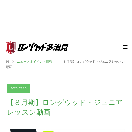
ニュース＆イベント情報
【８月期】ロングウッド・ジュニアレッスン
動画
2025.07.20
【８月期】ロングウッド・ジュニア
レッスン動画