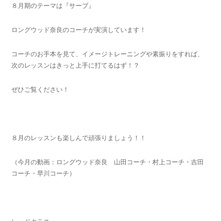
８月期のテーマは『サーブ』
ロングウッド奈良のコーチが実演しています！
コーチのお手本を見て、イメージトレーニングや素振りをすれば、
次のレッスンはきっと上手に打てるはず！？
ぜひご覧ください！
８月のレッスンも楽しんで頑張りましょう！！
（今月の動画：ロングウッド奈良 山田コーチ・村上コーチ・吉田
コーチ・早川コーチ）