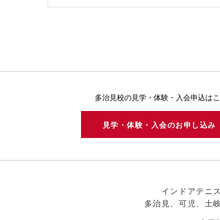
多治見校の見学・体験・入会申込はこ
見学・体験・入会のお申し込
インドアテニ
多治見、可児、土