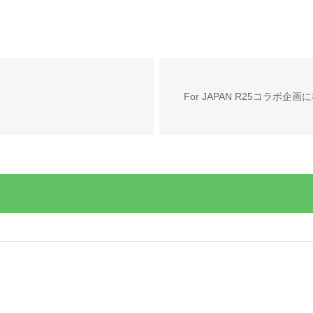
For JAPAN R25コラボ