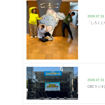
2026.07.31
「しろくじ
2026.07.31
CBCラジ