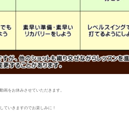
動画をお休みさせていただきます。
していきますのでお楽しみに！