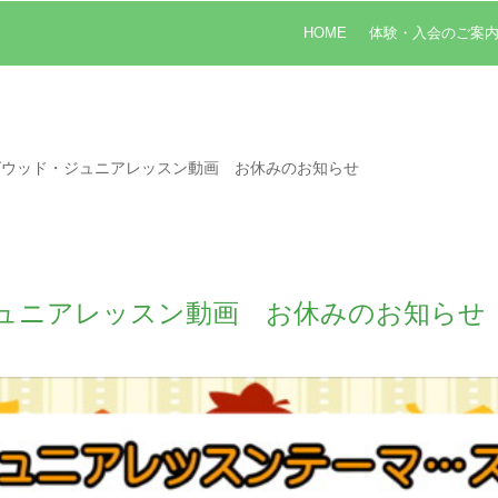
HOME
体験・入会のご案
グウッド・ジュニアレッスン動画 お休みのお知らせ
ュニアレッスン動画 お休みのお知らせ