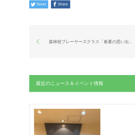
Tweet
Share
森林校プレーヤーズクラス「春夏の思い出」
最近のニュース＆イベント情報