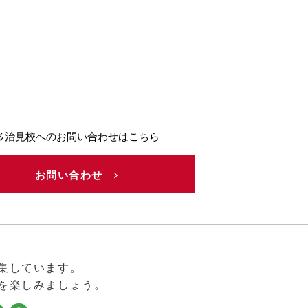
多治見校へのお問い合わせはこちら
お問い合わせ
集しています。
を楽しみましょう。