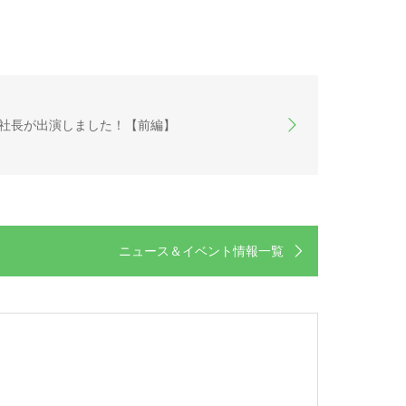
企画に社長が出演しました！【前編】
ニュース＆イベント情報一覧