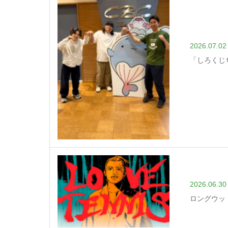
2026.07.02
「しろくじ
2026.06.30
ロングウッ