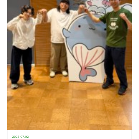
2026.07.02