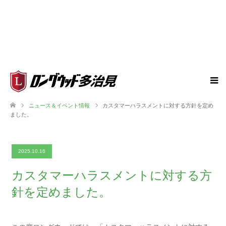
ニュース＆イベント情報
カスタマーハラスメントに対する方針を定め
ました。
2025.10.16
カスタマーハラスメントに対する方
針を定めました。