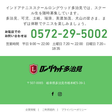
インドアテニススクールロングウッド多治見では、スクー
ル生を随時募集しています。
多治見、可児、土岐、瑞浪、美濃加茂、犬山の皆さま、ま
ずは体験でテニスを楽しみましょう。
営業時間 平日 9:00 〜 22:00 土曜日 7:20 〜 22:00 日曜日 7:20～
18:35
〒507-0065 岐阜県多治見市根本町5-39-1
Facebook
Instagram
企業情報
ご利用規約
プライバシーポリシー