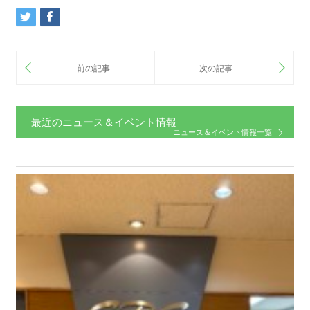
最近のニュース＆イベント情報
ニュース＆イベント情報一覧