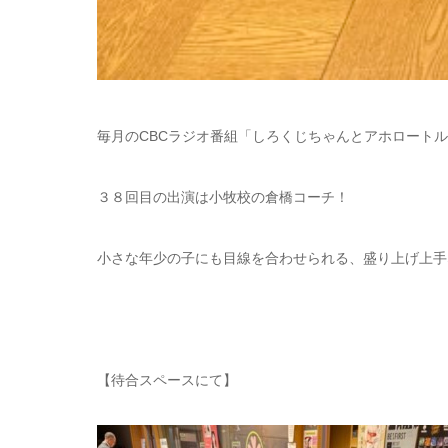
毎月のCBCラジオ番組「しろくじちゃんとアホロート
３８回目の出演は小牧校の倉橋コーチ！
小さな年少の子にも目線を合わせられる、盛り上げ上手
【待合スペースにて】