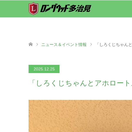
ニュース＆イベント情報
「しろくじちゃん
2025.12.25
「しろくじちゃんとアホロート