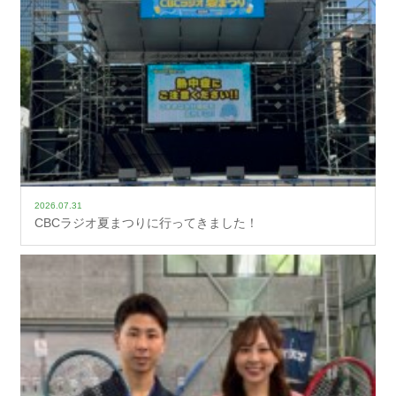
2026.07.31
CBCラジオ夏まつりに行ってきました！