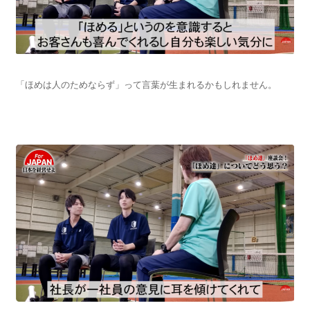
「ほめは人のためならず」って言葉が生まれるかもしれません。