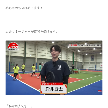
めちゃめちゃほめてます！
岩井マネージャーが質問を受けます。
「私が達人です！」