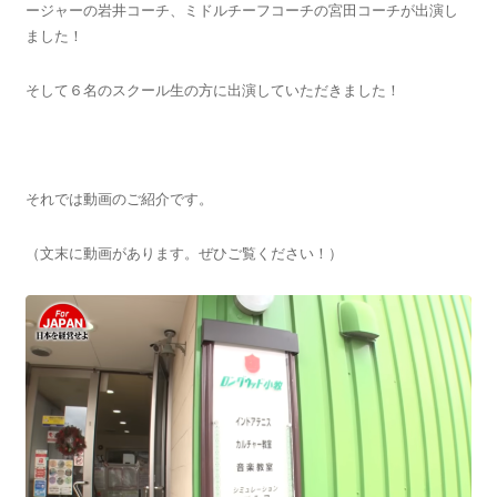
ージャーの岩井コーチ、ミドルチーフコーチの宮田コーチが出演し
ました！
そして６名のスクール生の方に出演していただきました！
それでは動画のご紹介です。
（文末に動画があります。ぜひご覧ください！）