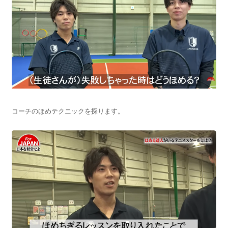
コーチのほめテクニックを探ります。