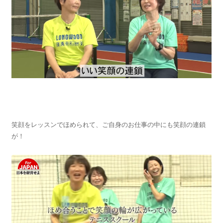
笑顔をレッスンでほめられて、ご自身のお仕事の中にも笑顔の連鎖
が！