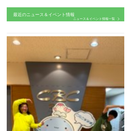
最近のニュース＆イベント情報
ニュース＆イベント情報一覧