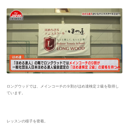
ロングウッドでは、メインコーチの９割がほめ達検定２級を取得し
ています。
レッスンの様子を密着。