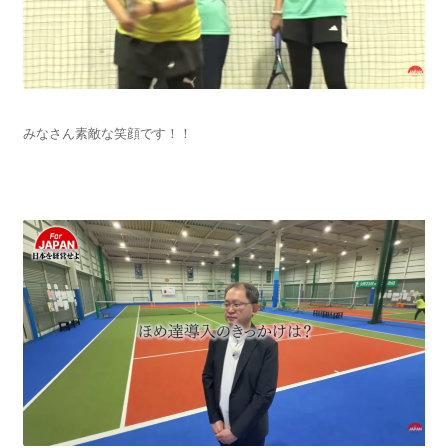
みなさん素敵な笑顔です！！