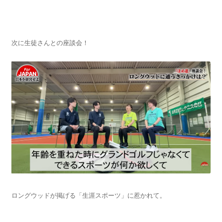
次に生徒さんとの座談会！
ロングウッドが掲げる「生涯スポーツ」に惹かれて。