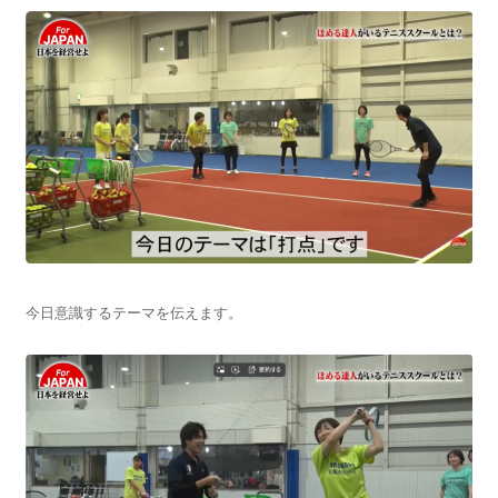
今日意識するテーマを伝えます。