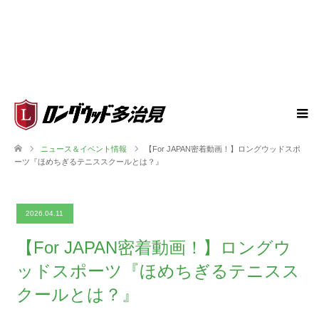
ニュース＆イベント情報
【For JAPAN密着動画！】ロングウッドスポ
ーツ『ほめちぎるテニススクールとは？』
2026.04.11
【For JAPAN密着動画！】ロングウ
ッドスポーツ『ほめちぎるテニスス
クールとは？』