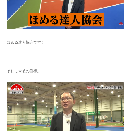
ほめる達人協会です！
そして今後の目標。