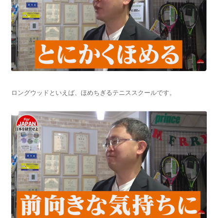
ロングウッドといえば、ほめちぎるテニススクールです。