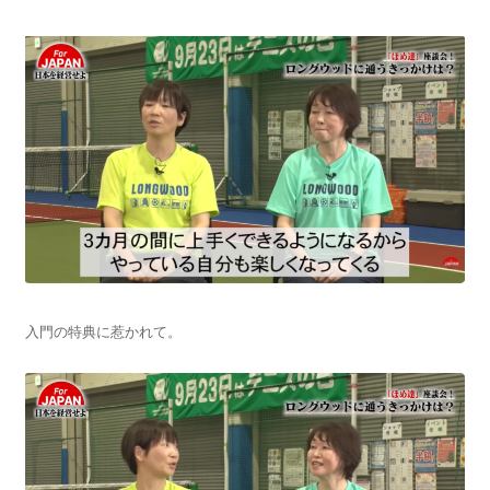
入門の特典に惹かれて。