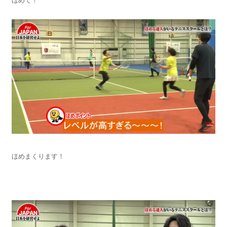
ほめて！
ほめまくります！