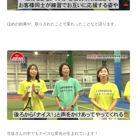
ほめの効果や、取り入れたことで変わったことなど語ります。
生徒さんの中でもナイスな変化が生まれています！