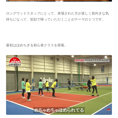
ロングウッドスタッフにとって、来場された方が楽しく前向きな気
持ちになって、笑顔で帰っていただくことがテーマの１つです。
最初はほめちぎる初心者クラスを密着。