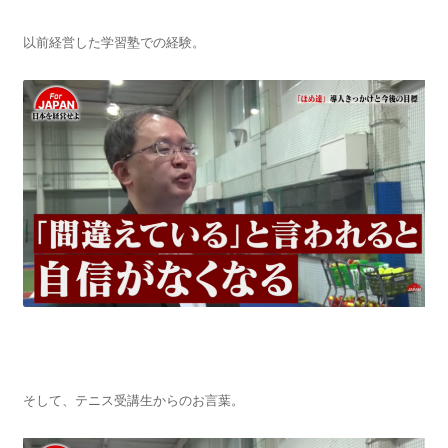
以前経営した学習塾での経験。
そして、テニス受講生からのお言葉。