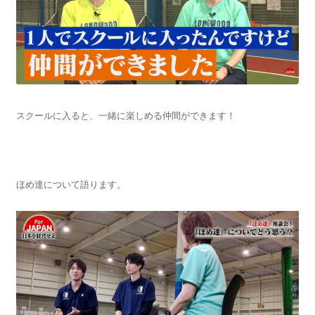
スクールに入ると、一緒に楽しめる仲間ができます！
ほめ達について語ります。