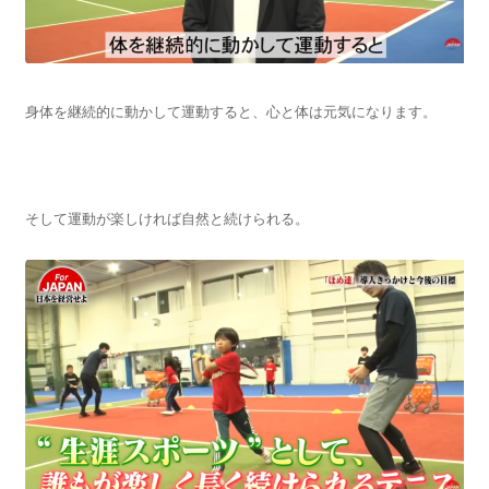
身体を継続的に動かして運動すると、心と体は元気になります。
そして運動が楽しければ自然と続けられる。