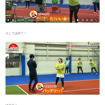
そしてほめて！