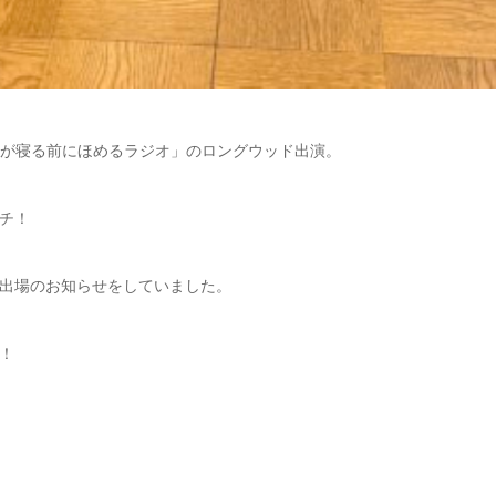
ルが寝る前にほめるラジオ」のロングウッド出演。
チ！
出場のお知らせをしていました。
！