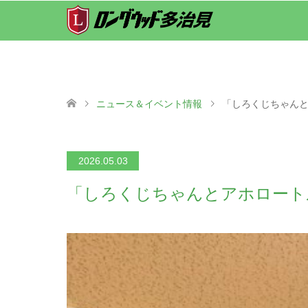
ニュース＆イベント情報
「しろくじちゃん
2026.05.03
「しろくじちゃんとアホロート