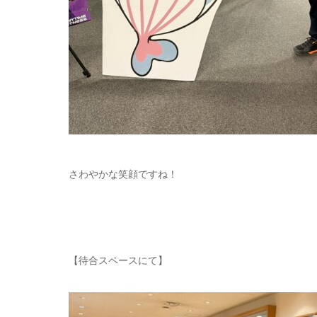
さわやかな笑顔ですね！
【待合スペースにて】