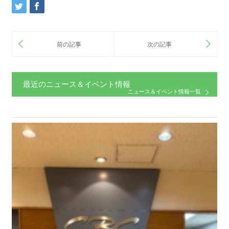
最近のニュース＆イベント情報
ニュース＆イベント情報一覧