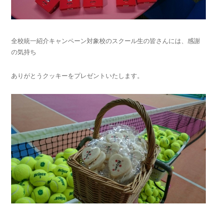
全校統一紹介キャンペーン対象校のスクール生の皆さんには、感謝
の気持ち
ありがとうクッキーをプレゼントいたします。