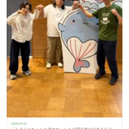
2026.07.02