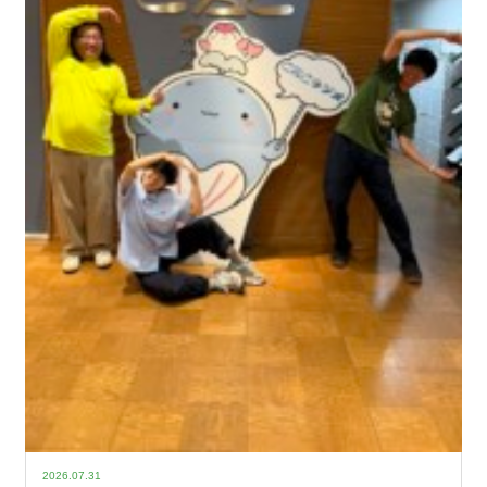
2026.07.31