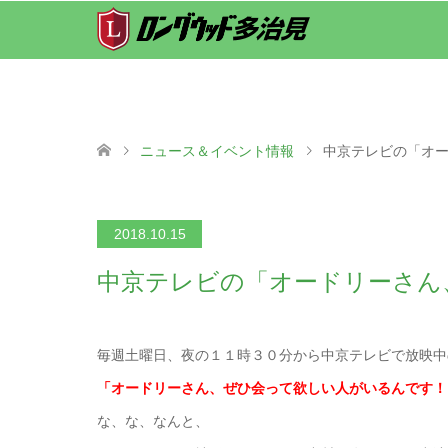
ニュース＆イベント情報
中京テレビの「オ
2018.10.15
中京テレビの「オードリーさん
毎週土曜日、夜の１１時３０分から中京テレビで放映中
「オードリーさん、ぜひ会って欲しい人がいるんです！
な、な、なんと、