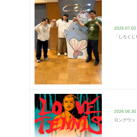
2026.07.02
「しろくじ
2026.06.30
ロングウッ