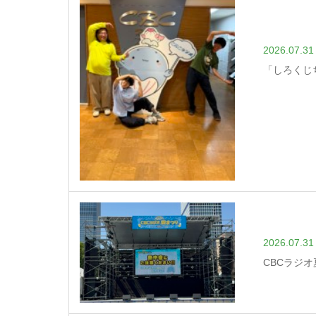
2026.07.31
「しろくじ
2026.07.31
CBCラジ