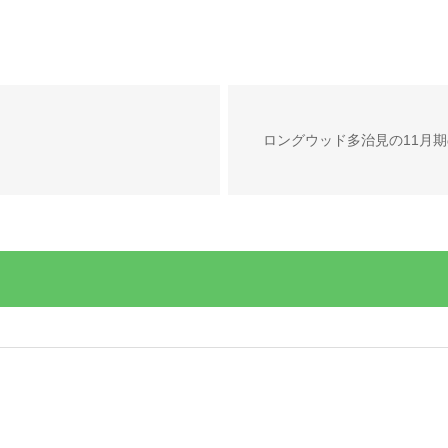
ロングウッド多治見の11月