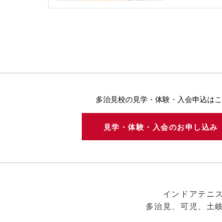
多治見校の見学・体験・入会申込はこ
見学・体験・入会のお申し込
インドアテニ
多治見、可児、土