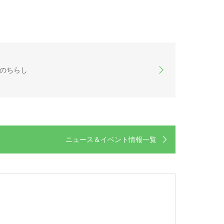
期のちらし
ニュース＆イベント情報一覧