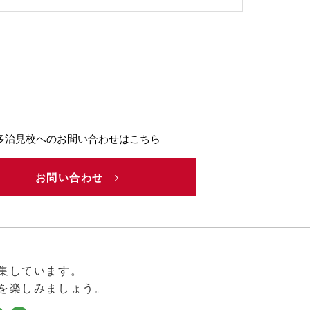
多治見校へのお問い合わせはこちら
お問い合わせ
集しています。
を楽しみましょう。