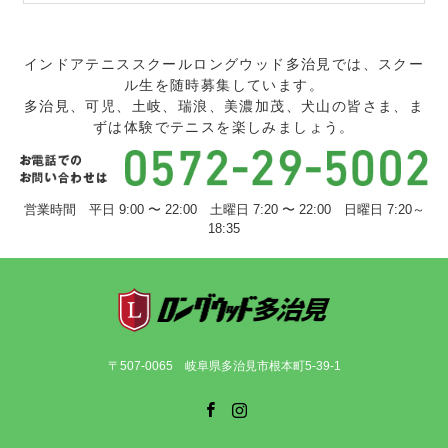
インドアテニススクールロングウッド多治見では、スクー
ル生を随時募集しています。
多治見、可児、土岐、瑞浪、美濃加茂、犬山の皆さま、ま
ずは体験でテニスを楽しみましょう。
営業時間 平日 9:00 〜 22:00 土曜日 7:20 〜 22:00 日曜日 7:20～
18:35
〒507-0065 岐阜県多治見市根本町5-39-1
Facebook
Instagram