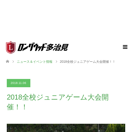
ニュース＆イベント情報
2018全校ジュニアゲーム大会開催！！
2018.11.06
2018全校ジュニアゲーム大会開
催！！