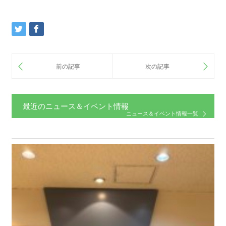
最近のニュース＆イベント情報
ニュース＆イベント情報一覧