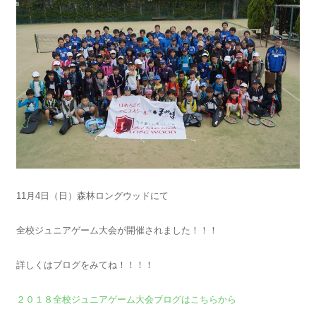
11月4日（日）森林ロングウッドにて
全校ジュニアゲーム大会が開催されました！！！
詳しくはブログをみてね！！！！
２０１８全校ジュニアゲーム大会ブログはこちらから