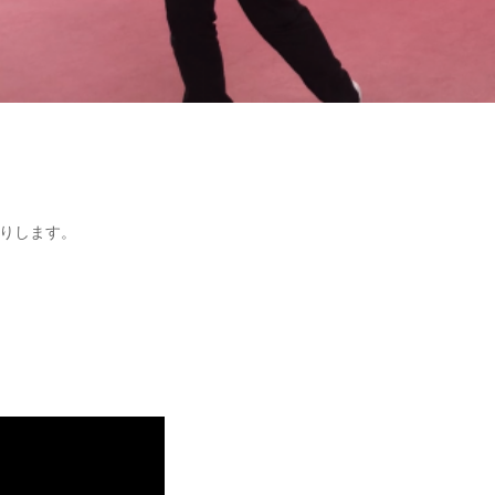
りします。