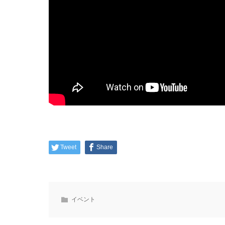
Tweet
Share
イベント