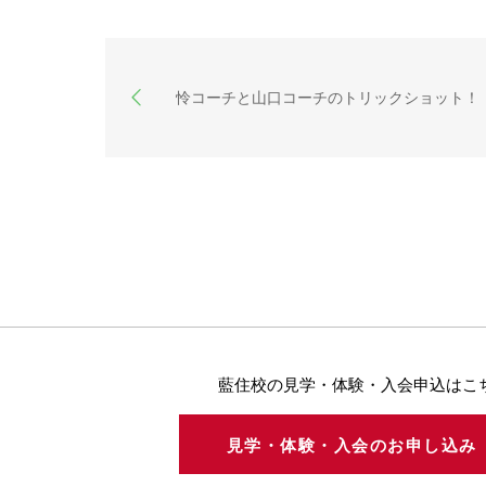
怜コーチと山口コーチのトリックショット！
藍住校の見学・体験・入会申込はこ
見学・体験・入会のお申し込