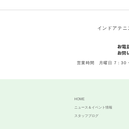
インドアテニ
営業時間 月曜日 7：30 〜
HOME
ニュース＆イベント情報
スタッフブログ