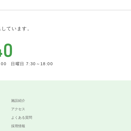
集しています。
0 日曜日 7:30～18:00
施設紹介
アクセス
よくある質問
採用情報