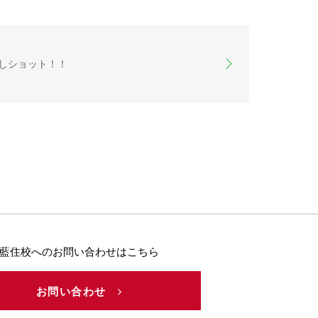
しショット！！
藍住校へのお問い合わせはこちら
お問い合わせ