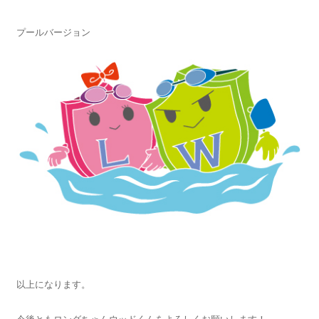
プールバージョン
以上になります。