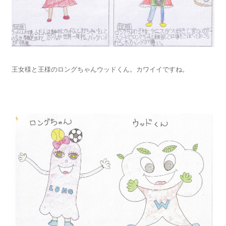
王女様と王様のロングちゃんウッドくん。カワイイですね。