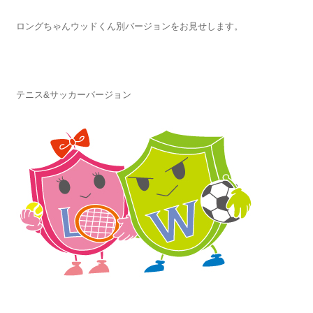
ロングちゃんウッドくん別バージョンをお見せします。
テニス&サッカーバージョン