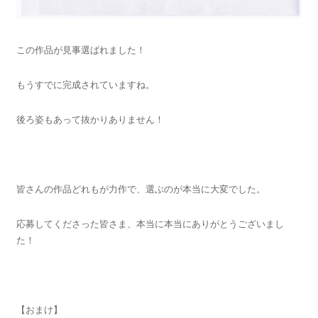
この作品が見事選ばれました！
もうすでに完成されていますね。
後ろ姿もあって抜かりありません！
皆さんの作品どれもが力作で、選ぶのが本当に大変でした。
応募してくださった皆さま、本当に本当にありがとうございまし
た！
【おまけ】