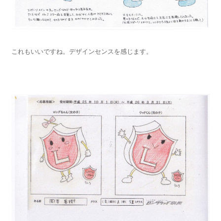
これもいいですね。デザインセンスを感じます。