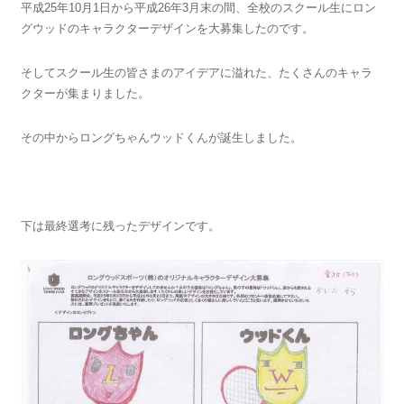
平成25年10月1日から平成26年3月末の間、全校のスクール生にロン
グウッドのキャラクターデザインを大募集したのです。
そしてスクール生の皆さまのアイデアに溢れた、たくさんのキャラ
クターが集まりました。
その中からロングちゃんウッドくんが誕生しました。
下は最終選考に残ったデザインです。