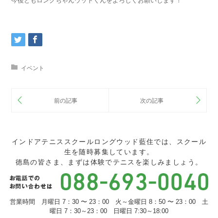
今後ともロングちゃんウッドくんをよろしくお願いします！
イベント
インドアテニススクールロングウッド藍住では、スクール
生を随時募集しています。
徳島の皆さま、まずは体験でテニスを楽しみましょう。
営業時間 月曜日 7：30 〜 23：00 火～金曜日 8：50 〜 23：00 土
曜日 7：30～23：00 日曜日 7:30～18:00