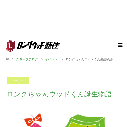
スタッフブログ
イベント
ロングちゃんウッドくん誕生物語
イベント
2022.01.15
ロングちゃんウッドくん誕生物語