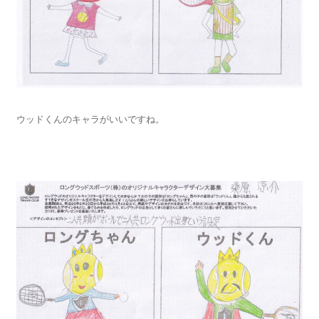
ウッドくんのキャラがいいですね。