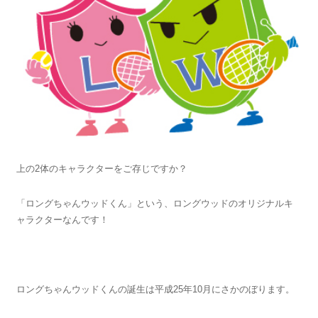
上の2体のキャラクターをご存じですか？
「ロングちゃんウッドくん」という、ロングウッドのオリジナルキ
ャラクターなんです！
ロングちゃんウッドくんの誕生は平成25年10月にさかのぼります。