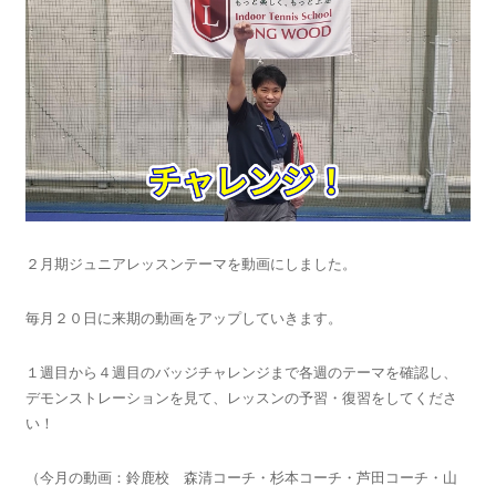
２月期ジュニアレッスンテーマを動画にしました。
毎月２０日に来期の動画をアップしていきます。
１週目から４週目のバッジチャレンジまで各週のテーマを確認し、
デモンストレーションを見て、レッスンの予習・復習をしてくださ
い！
（今月の動画：鈴鹿校 森清コーチ・杉本コーチ・芦田コーチ・山