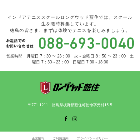
インドアテニススクールロングウッド藍住では、スクール
生を随時募集しています。
徳島の皆さま、まずは体験でテニスを楽しみましょう。
営業時間 月曜日 7：30 〜 23：00 火～金曜日 8：50 〜 23：00 土
曜日 7：30～23：00 日曜日 7:30～18:00
〒771-1211 徳島県板野郡藍住町徳命字元村15-5
Facebook
Instagram
企業情報
ご利用規約
プライバシーポリシー