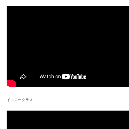
イエロークラス