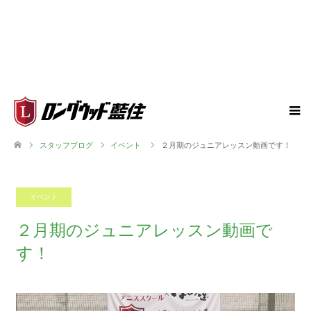
スタッフブログ
イベント
２月期のジュニアレッスン動画です！
イベント
2022.01.20
２月期のジュニアレッスン動画で
す！