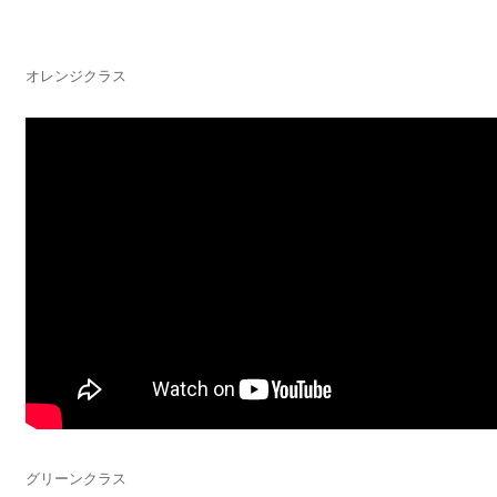
オレンジクラス
グリーンクラス