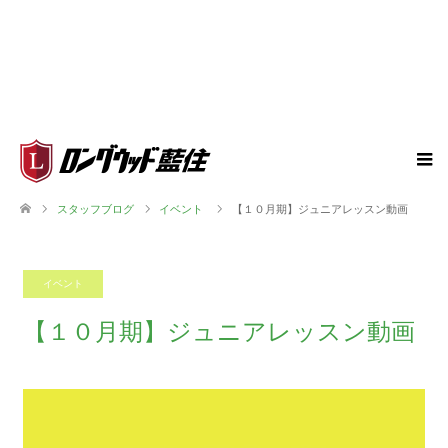
スタッフブログ
イベント
【１０月期】ジュニアレッスン動画
イベント
2022.09.20
【１０月期】ジュニアレッスン動画