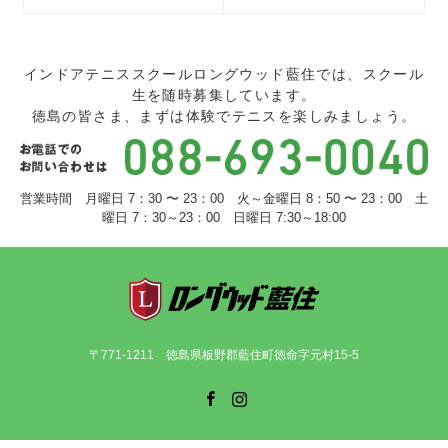
インドアテニススクールロングウッド藍住では、スクール
生を随時募集しています。
徳島の皆さま、まずは体験でテニスを楽しみましょう。
営業時間 月曜日 7：30 〜 23：00 火～金曜日 8：50 〜 23：00 土
曜日 7：30～23：00 日曜日 7:30～18:00
〒771-1211 徳島県板野郡藍住町徳命字元村15-5
Facebook
Instagram