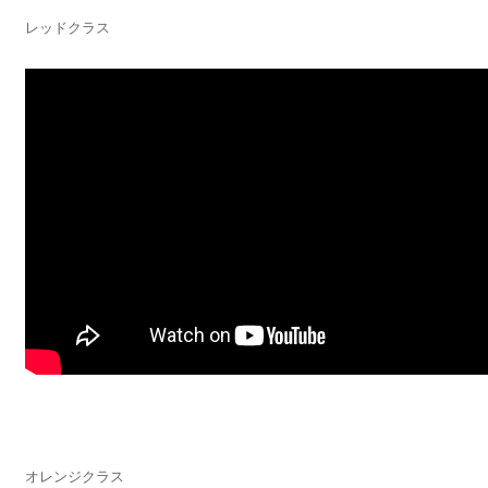
レッドクラス
オレンジクラス