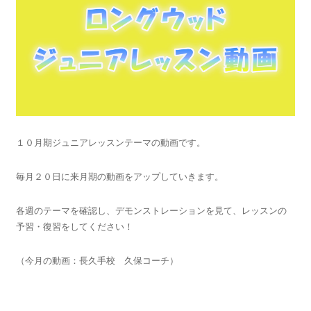
１０月期ジュニアレッスンテーマの動画です。
毎月２０日に来月期の動画をアップしていきます。
各週のテーマを確認し、デモンストレーションを見て、レッスンの
予習・復習をしてください！
（今月の動画：長久手校 久保コーチ）