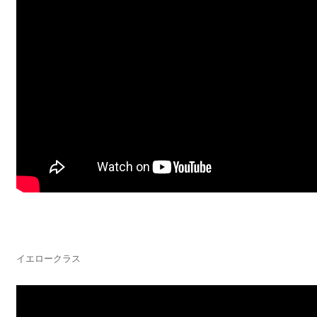
イエロークラス