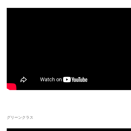
グリーンクラス