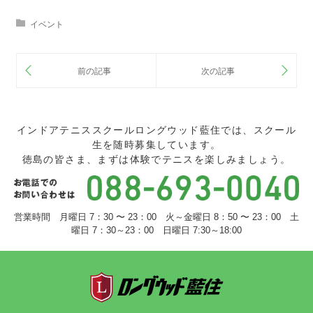
イベント
インドアテニススクールロングウッド藍住では、スクール
生を随時募集しています。
徳島の皆さま、まずは体験でテニスを楽しみましょう。
営業時間 月曜日 7：30 〜 23：00 火～金曜日 8：50 〜 23：00 土
曜日 7：30～23：00 日曜日 7:30～18:00