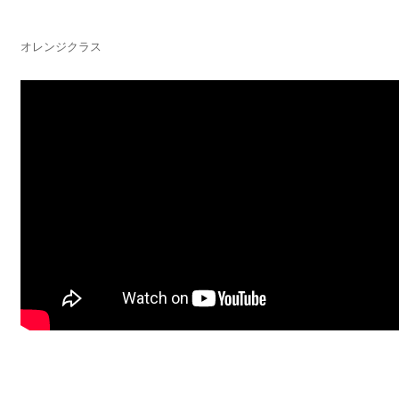
オレンジクラス