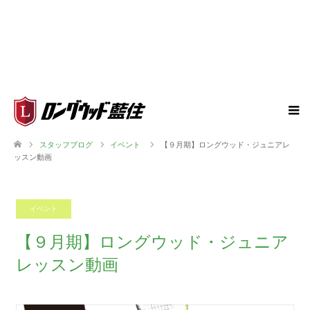
スタッフブログ
イベント
【９月期】ロングウッド・ジュニアレ
ッスン動画
イベント
2024.08.20
【９月期】ロングウッド・ジュニア
レッスン動画