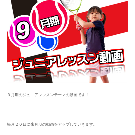
９月期のジュニアレッスンテーマの動画です！
毎月２０日に来月期の動画をアップしていきます。