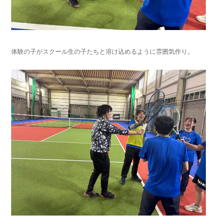
体験の子がスクール生の子たちと溶け込めるように雰囲気作り。