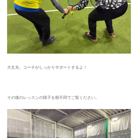
大丈夫。コーチがしっかりサポートするよ！
その後のレッスンの様子を順不同でご覧ください。