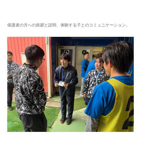
保護者の方への挨拶と説明、体験する子とのコミュニケーション。