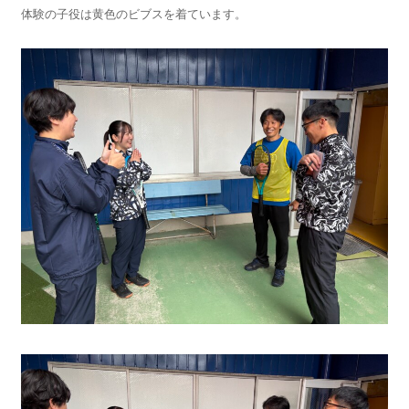
体験の子役は黄色のビブスを着ています。