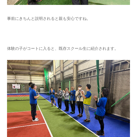
事前にきちんと説明されると親も安心ですね。
体験の子がコートに入ると、既存スクール生に紹介されます。