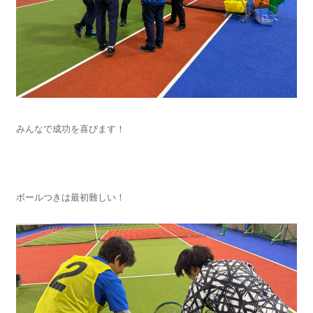
みんなで成功を喜びます！
ボールつきは最初難しい！