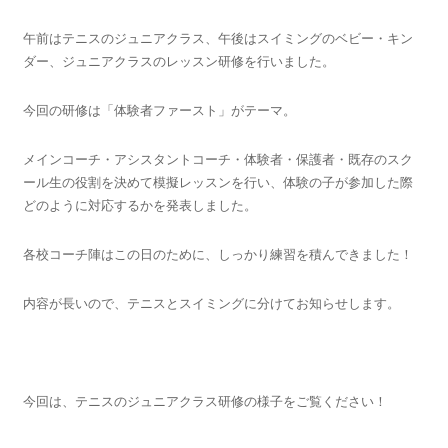
午前はテニスのジュニアクラス、午後はスイミングのベビー・キン
ダー、ジュニアクラスのレッスン研修を行いました。
今回の研修は「体験者ファースト」がテーマ。
メインコーチ・アシスタントコーチ・体験者・保護者・既存のスク
ール生の役割を決めて模擬レッスンを行い、体験の子が参加した際
どのように対応するかを発表しました。
各校コーチ陣はこの日のために、しっかり練習を積んできました！
内容が長いので、テニスとスイミングに分けてお知らせします。
今回は、テニスのジュニアクラス研修の様子をご覧ください！