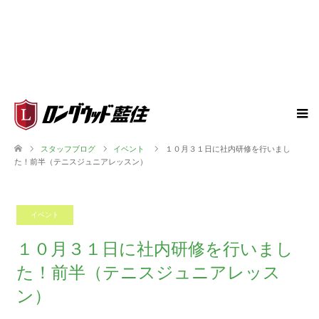
スタッフブログ
イベント
１０月３１日に社内研修を行いまし
た！前半（テニスジュニアレッスン）
イベント
2025.11.08
１０月３１日に社内研修を行いまし
た！前半（テニスジュニアレッス
ン）