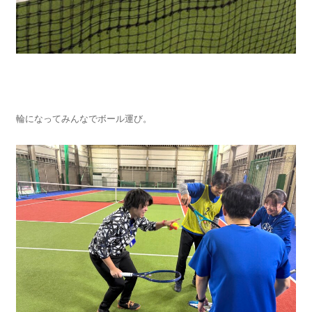
輪になってみんなでボール運び。