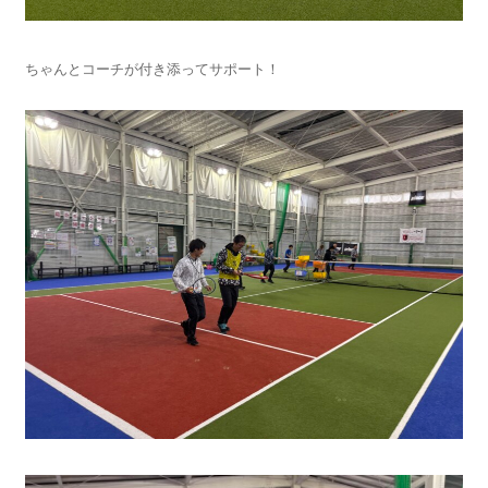
ちゃんとコーチが付き添ってサポート！