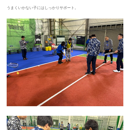
うまくいかない子にはしっかりサポート。