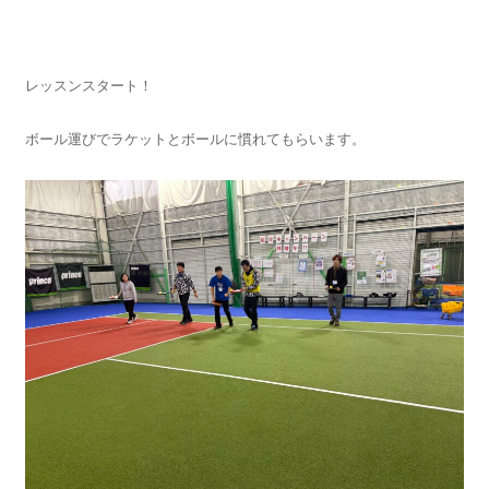
レッスンスタート！
ボール運びでラケットとボールに慣れてもらいます。