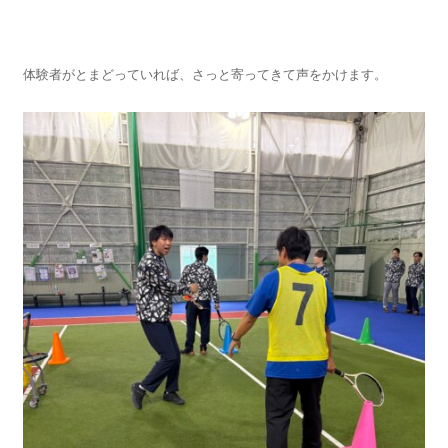
体験者がとまどっていれば、さっと寄ってきて声をかけます。