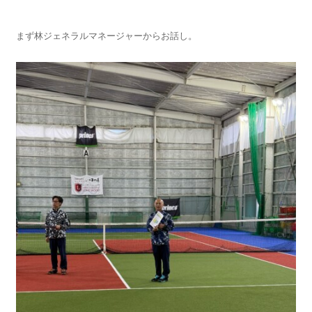
まず林ジェネラルマネージャーからお話し。