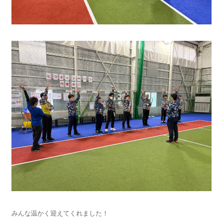
みんな温かく迎えてくれました！