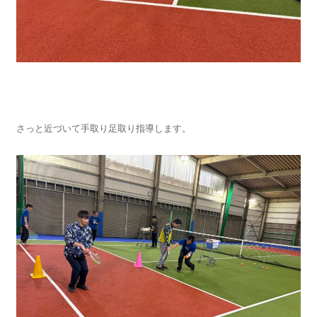
さっと近づいて手取り足取り指導します。