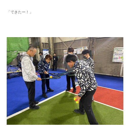
「できたー！」