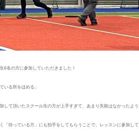
生6名の方に参加していただきました！
ている所をほめる」
加して頂いたスクール生の方が上手すぎて、あまり失敗はなかったよう
く「待っている方」にも拍手をしてもらうことで、レッスンに参加して