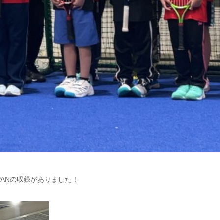
PANの収録がありました！