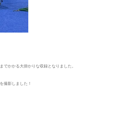
までかかる大掛かりな収録となりました。
を撮影しました！