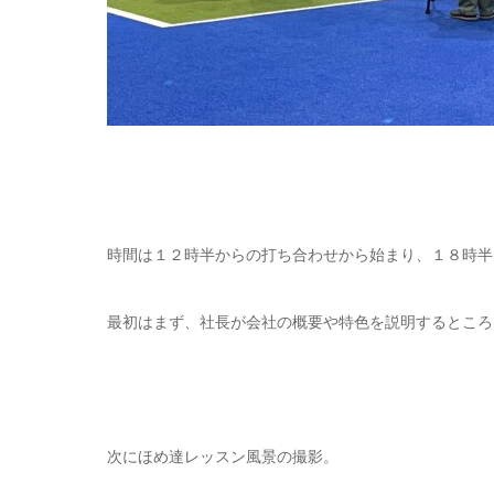
時間は１２時半からの打ち合わせから始まり、１８時半
最初はまず、社長が会社の概要や特色を説明するところ
次にほめ達レッスン風景の撮影。