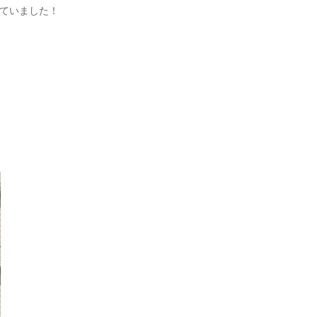
ていました！