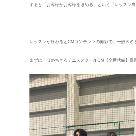
すると「お客様がお客様をほめる」という『レッスン自
レッスンが終わるとCMコンテンツの撮影で、一般６名
まずは、ほめちぎるテニススクールCM【全世代編】撮