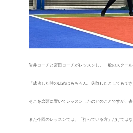
岩井コーチと宮田コーチがレッスンし、一般のスクール
「成功した時のほめはもちろん、失敗したとしてもでき
そこを念頭に置いてレッスンしたのとのことですが、参
また今回のレッスンでは、「打っている方」だけではな