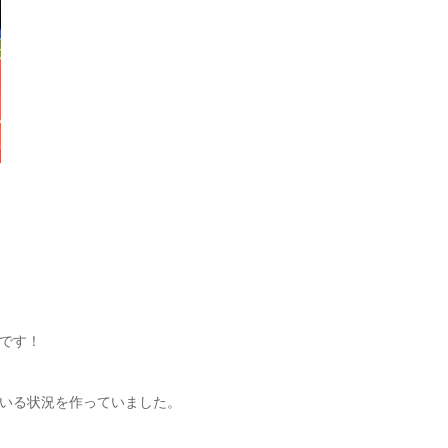
です！
いる状況を作っていました。