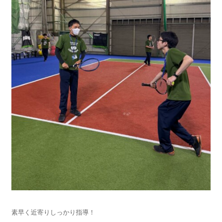
素早く近寄りしっかり指導！