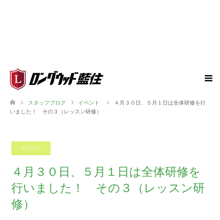
スタッフブログ
イベント
４月３０日、５月１日は全体研修を行
いました！ その３（レッスン研修）
イベント
2026.05.07
４月３０日、５月１日は全体研修を
行いました！ その３（レッスン研
修）