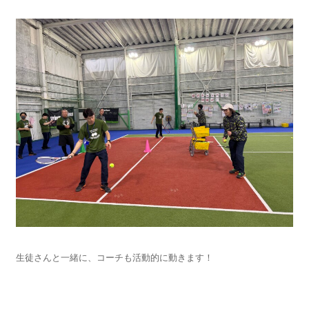
生徒さんと一緒に、コーチも活動的に動きます！