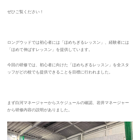
ぜひご覧ください！
ロングウッドでは初心者には「ほめちぎるレッスン」、経験者には
「ほめて伸ばすレッスン」を提供しています。
今回の研修では、初心者に向けた「ほめちぎるレッスン」を全スタ
ッフがどの校でも提供できることを目標に行われました。
まず白河マネージャーからスケジュールの確認、岩井マネージャー
から研修内容の説明がありました。