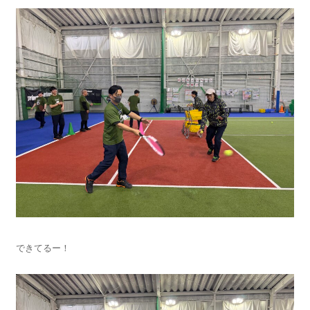
できてるー！