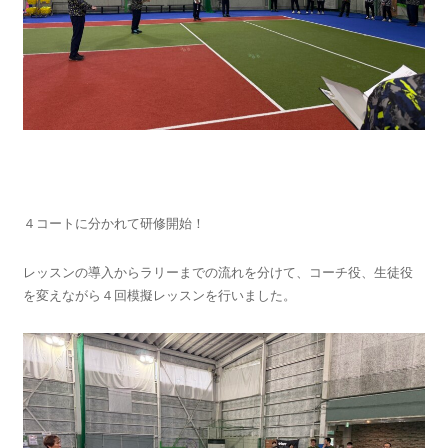
４コートに分かれて研修開始！
レッスンの導入からラリーまでの流れを分けて、コーチ役、生徒役
を変えながら４回模擬レッスンを行いました。