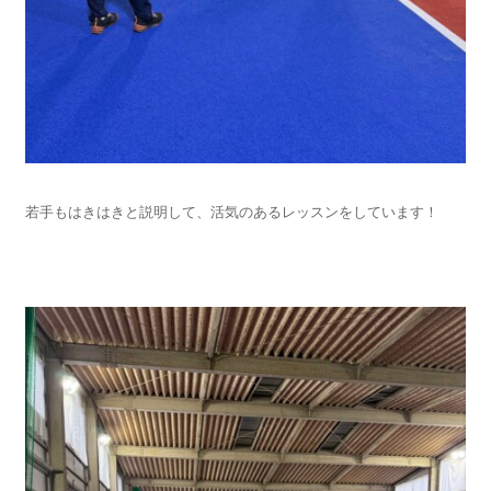
若手もはきはきと説明して、活気のあるレッスンをしています！