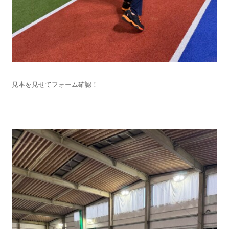
見本を見せてフォーム確認！