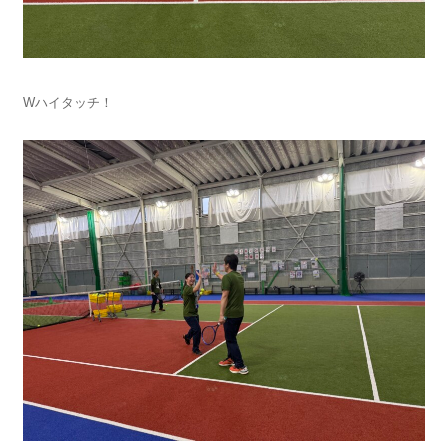
Wハイタッチ！