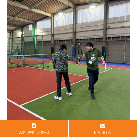
見学・体験・入会申込
お問い合わせ