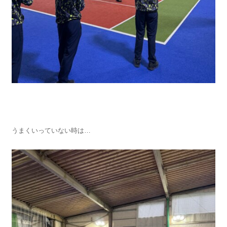
うまくいっていない時は…