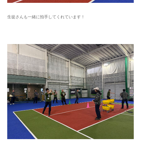
生徒さんも一緒に拍手してくれています！