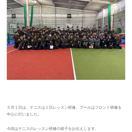
５月１日は、テニスは１日レッスン研修、プールはフロント研修を
中心に行いました。
今回はテニスのレッスン研修の様子をお伝えします。