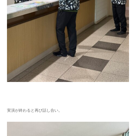
実演が終わると再び話し合い。