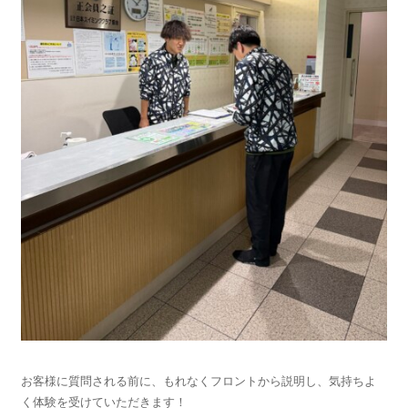
お客様に質問される前に、もれなくフロントから説明し、気持ちよ
く体験を受けていただきます！