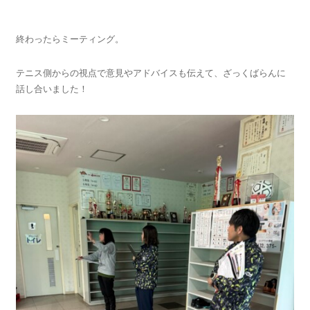
終わったらミーティング。
テニス側からの視点で意見やアドバイスも伝えて、ざっくばらんに
話し合いました！