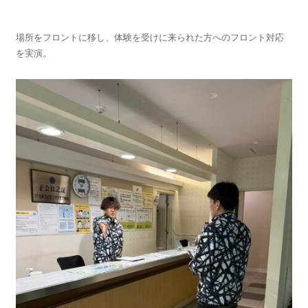
場所をフロントに移し、体験を受けに来られた方へのフロント対応
を実演。