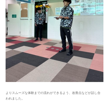
よりスムーズな体験までの流れができるよう、改善点などが話し合
われました。