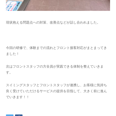
現状抱える問題点への対策、改善点などが話し合われました。
今回の研修で、体験までの流れとフロント接客対応がまとまってき
ました！
次はフロントスタッフの方全員が実践できる体制を整えていきま
す。
スイミングスタッフとフロントスタッフが連携し、お客様に気持ち
良く受けていただけるサービスの提供を目指して、大きく前に進ん
でいきます！！