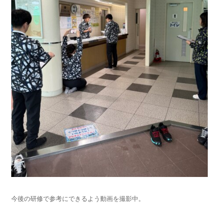
今後の研修で参考にできるよう動画を撮影中。