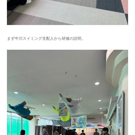
まず中川スイミング支配人から研修の説明。