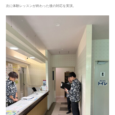
次に体験レッスンが終わった後の対応を実演。