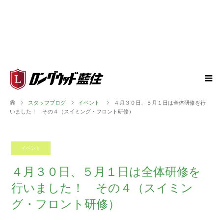
スタッフブログ
イベント
４月３０日、５月１日は全体研修を行
いました！ その４（スイミング・フロント研修）
イベント
2026.05.08
４月３０日、５月１日は全体研修を
行いました！ その４（スイミン
グ・フロント研修）