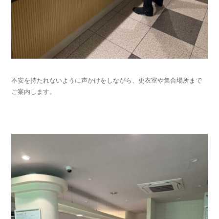
不安を持たれないように声かけをしながら、更衣室や集合場所まで
ご案内します。