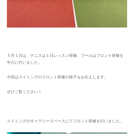
５月１日は、テニスは１日レッスン研修、プールはフロント研修を
中心に行いました。
今回はスイミングのフロント研修の様子をお伝えします。
ぜひご覧ください！
スイミングのギャラリースペースにてフロント研修を行いました。