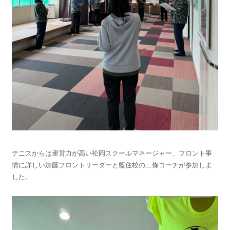
テニスからは運営力が高い松岡スクールマネージャー、フロント事
情に詳しい加藤フロントリーダーと藍住校の二條コーチが参加しま
した。