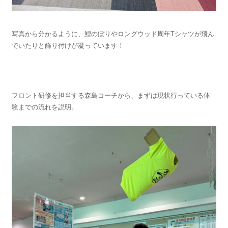
写真から分かるように、鯉のぼりやロングウッド周年Tシャツが飛ん
でいたりと飾り付けが凝っています！
フロント研修を担当する森島コーチから、まずは現状行っている体
験までの流れを説明。