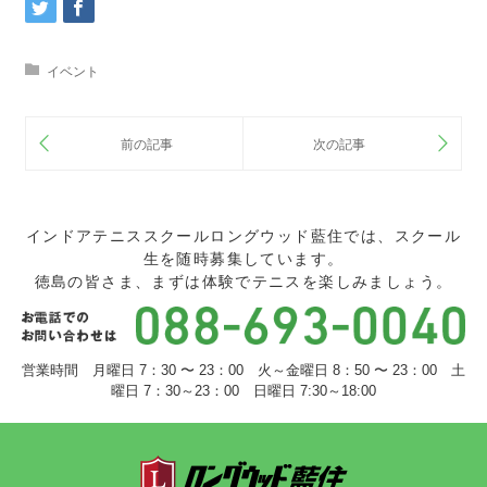
イベント
インドアテニススクールロングウッド藍住では、スクール
生を随時募集しています。
徳島の皆さま、まずは体験でテニスを楽しみましょう。
営業時間 月曜日 7：30 〜 23：00 火～金曜日 8：50 〜 23：00 土
曜日 7：30～23：00 日曜日 7:30～18:00