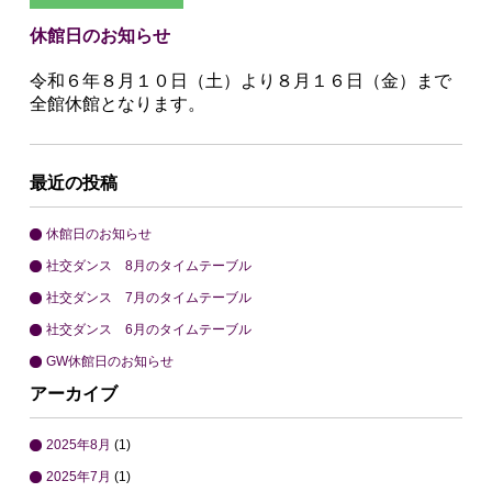
休館日のお知らせ
令和６年８月１０日（土）より８月１６日（金）まで
全館休館となります。
最近の投稿
休館日のお知らせ
社交ダンス 8月のタイムテーブル
社交ダンス 7月のタイムテーブル
社交ダンス 6月のタイムテーブル
GW休館日のお知らせ
アーカイブ
2025年8月
(1)
2025年7月
(1)