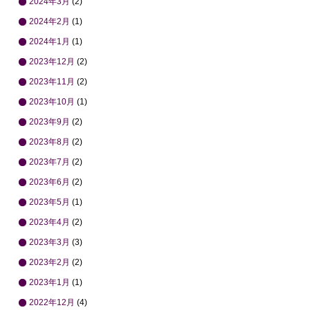
2024年3月
(2)
2024年2月
(1)
2024年1月
(1)
2023年12月
(2)
2023年11月
(2)
2023年10月
(1)
2023年9月
(2)
2023年8月
(2)
2023年7月
(2)
2023年6月
(2)
2023年5月
(1)
2023年4月
(2)
2023年3月
(3)
2023年2月
(2)
2023年1月
(1)
2022年12月
(4)