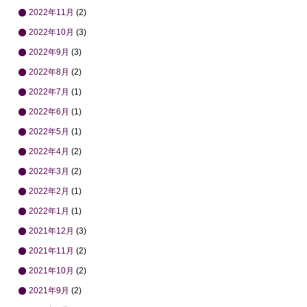
2022年11月
(2)
2022年10月
(3)
2022年9月
(3)
2022年8月
(2)
2022年7月
(1)
2022年6月
(1)
2022年5月
(1)
2022年4月
(2)
2022年3月
(2)
2022年2月
(1)
2022年1月
(1)
2021年12月
(3)
2021年11月
(2)
2021年10月
(2)
2021年9月
(2)