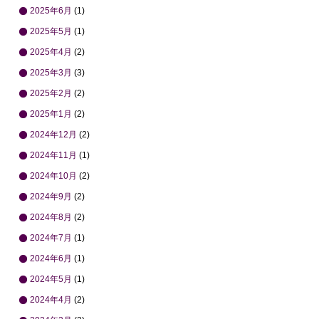
2025年6月
(1)
2025年5月
(1)
2025年4月
(2)
2025年3月
(3)
2025年2月
(2)
2025年1月
(2)
2024年12月
(2)
2024年11月
(1)
2024年10月
(2)
2024年9月
(2)
2024年8月
(2)
2024年7月
(1)
2024年6月
(1)
2024年5月
(1)
2024年4月
(2)