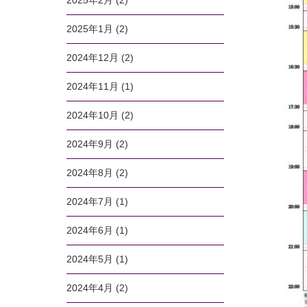
2025年2月
(2)
2025年1月
(2)
2024年12月
(2)
2024年11月
(1)
2024年10月
(2)
2024年9月
(2)
2024年8月
(2)
2024年7月
(1)
2024年6月
(1)
2024年5月
(1)
2024年4月
(2)