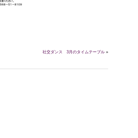
社交ダンス 3月のタイムテーブル
»