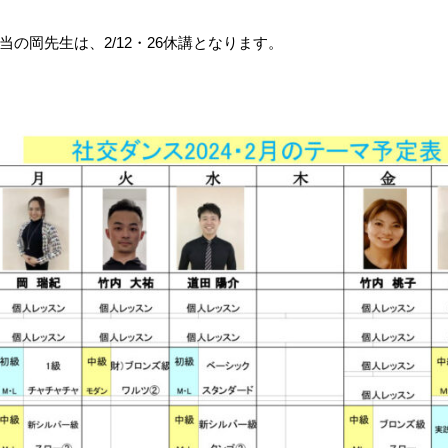
当の岡先生は、2/12・26休講となります。