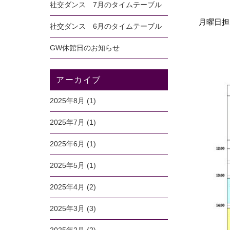
社交ダンス 7月のタイムテーブル
月曜日担
社交ダンス 6月のタイムテーブル
GW休館日のお知らせ
アーカイブ
2025年8月
(1)
2025年7月
(1)
2025年6月
(1)
2025年5月
(1)
2025年4月
(2)
2025年3月
(3)