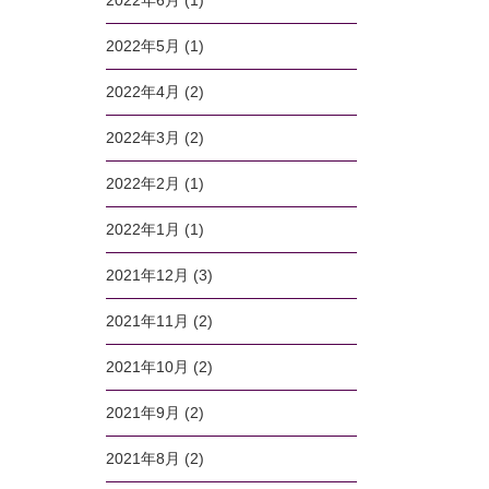
2022年6月
(1)
2022年5月
(1)
2022年4月
(2)
2022年3月
(2)
2022年2月
(1)
2022年1月
(1)
2021年12月
(3)
2021年11月
(2)
2021年10月
(2)
2021年9月
(2)
2021年8月
(2)