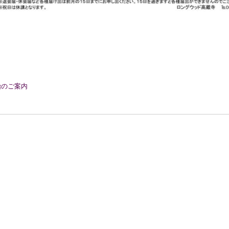
始のご案内