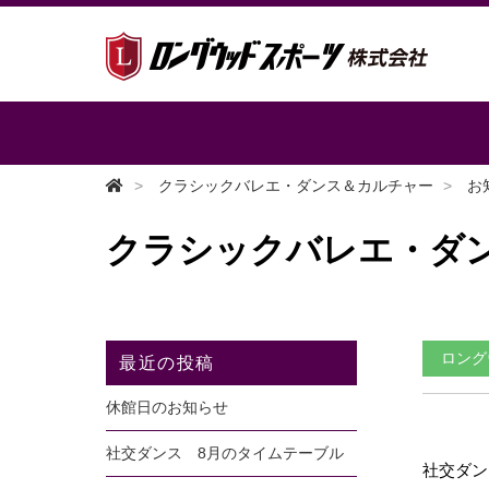
クラシックバレエ・ダンス＆カルチャー
お
クラシックバレエ・ダ
ロング
最近の投稿
休館日のお知らせ
社交ダンス 8月のタイムテーブル
社交ダン