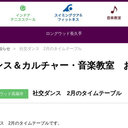
ロングウッド長久手
知らせ
社交ダンス 2月のタイムテーブル
ンス＆カルチャー・音楽教室 
社交ダンス 2月のタイムテーブル
ウッド高蔵寺
ス 2月のタイムテーブルです。