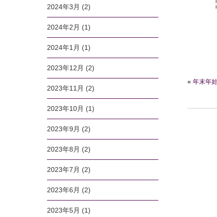
2024年3月
(2)
2024年2月
(1)
2024年1月
(1)
2023年12月
(2)
«
年末年
2023年11月
(2)
2023年10月
(1)
2023年9月
(2)
2023年8月
(2)
2023年7月
(2)
2023年6月
(2)
2023年5月
(1)