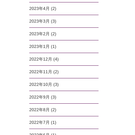
2023年4月
(2)
2023年3月
(3)
2023年2月
(2)
2023年1月
(1)
2022年12月
(4)
2022年11月
(2)
2022年10月
(3)
2022年9月
(3)
2022年8月
(2)
2022年7月
(1)